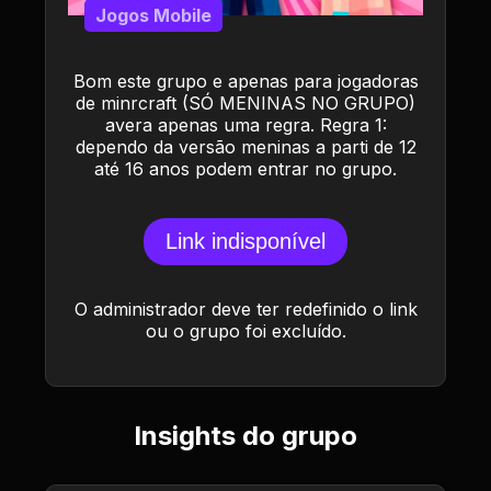
Jogos Mobile
Bom este grupo e apenas para jogadoras
de minrcraft (SÓ MENINAS NO GRUPO)
avera apenas uma regra. Regra 1:
dependo da versão meninas a parti de 12
até 16 anos podem entrar no grupo.
Link indisponível
O administrador deve ter redefinido o link
ou o grupo foi excluído.
Insights do grupo