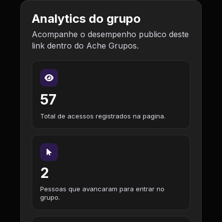
Analytics do grupo
Acompanhe o desempenho publico deste
link dentro do Ache Grupos.
57
Total de acessos registrados na pagina.
2
Pessoas que avancaram para entrar no
grupo.