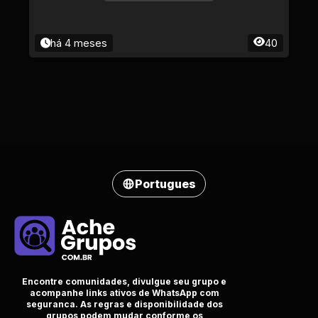
há 4 meses
40
Portugues
Encontre comunidades, divulgue seu grupo e
acompanhe links ativos de WhatsApp com
seguranca. As regras e disponibilidade dos
grupos podem mudar conforme os