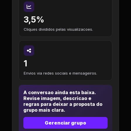
3,5%
Cliques divididos pelas visualizacoes.
1
Envios via redes sociais e mensageiros.
A conversao ainda esta baixa.
Revise imagem, descricao e
regras para deixar a proposta do
grupo mais clara.
Gerenciar grupo