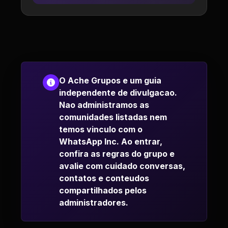
O Ache Grupos e um guia
independente de divulgacao.
Nao administramos as
comunidades listadas nem
temos vinculo com o
WhatsApp Inc. Ao entrar,
confira as regras do grupo e
avalie com cuidado conversas,
contatos e conteudos
compartilhados pelos
administradores.