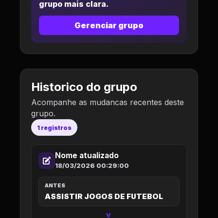
grupo mais clara.
Gerenciar grupo
Historico do grupo
Acompanhe as mudancas recentes deste
grupo.
1 registros
Nome atualizado
18/03/2026 00:29:00
ANTES
ASSISTIR JOGOS DE FUTEBOL
>