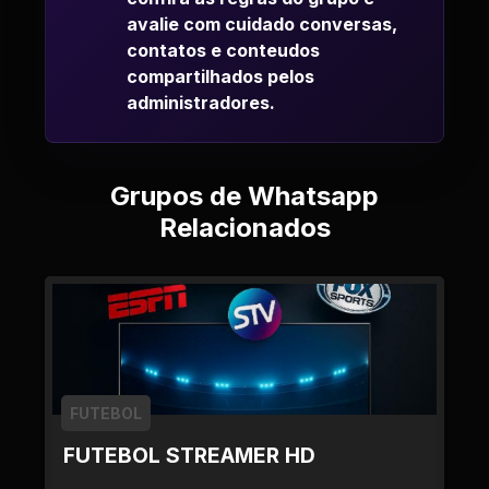
avalie com cuidado conversas,
contatos e conteudos
compartilhados pelos
administradores.
Grupos de Whatsapp
Relacionados
FUTEBOL
FUTEBOL STREAMER HD