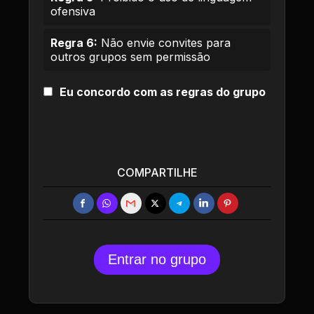
ofensiva
Regra 6:
Não envie convites para
outros grupos sem permissão
Eu concordo com as regras do grupo
COMPARTILHE
Entrar no grupo