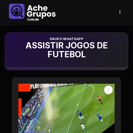
Grupo de Whatsapp
ASSISTIR JOGOS DE
FUTEBOL