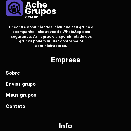
Encontre comunidades, divulgue seu grupo e
acompanhe links ativos de WhatsApp com
seguranca. As regras e disponibilidade dos
grupos podem mudar conforme os
administradores.
Empresa
Sobre
Enviar grupo
Meus grupos
Contato
Info