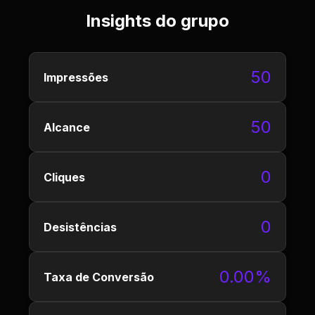
Insights do grupo
50
Impressões
50
Alcance
0
Cliques
0
Desistências
0.00%
Taxa de Conversão