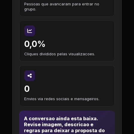
Pessoas que avancaram para entrar no
grupo.
0,0%
Cliques divididos pelas visualizacoes.
0
Envios via redes sociais e mensageiros.
A conversao ainda esta baixa.
Revise imagem, descricao e
regras para deixar a proposta do