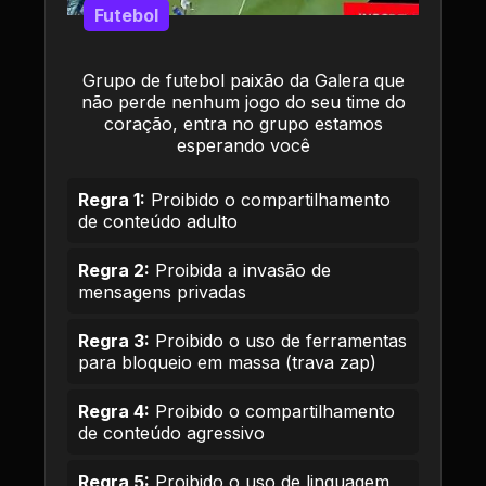
Futebol
Grupo de futebol paixão da Galera que
não perde nenhum jogo do seu time do
coração, entra no grupo estamos
esperando você
Regra 1:
Proibido o compartilhamento
de conteúdo adulto
Regra 2:
Proibida a invasão de
mensagens privadas
Regra 3:
Proibido o uso de ferramentas
para bloqueio em massa (trava zap)
Regra 4:
Proibido o compartilhamento
de conteúdo agressivo
Regra 5:
Proibido o uso de linguagem