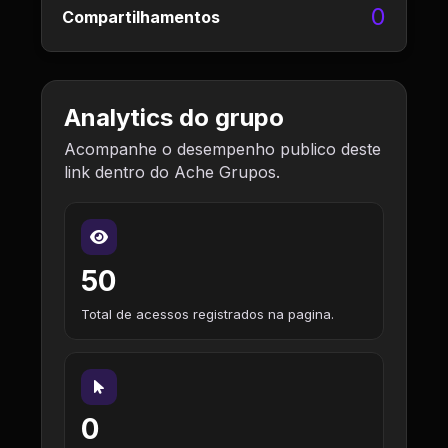
0
Compartilhamentos
Analytics do grupo
Acompanhe o desempenho publico deste
link dentro do Ache Grupos.
50
Total de acessos registrados na pagina.
0