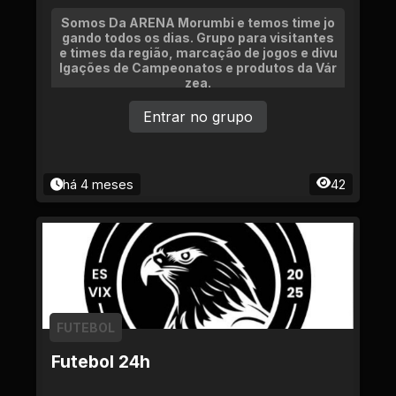
Somos Da ARENA Morumbi e temos time jo
gando todos os dias. Grupo para visitantes
e times da região, marcação de jogos e divu
lgações de Campeonatos e produtos da Vár
zea.
Entrar no grupo
há 4 meses
42
FUTEBOL
Futebol 24h