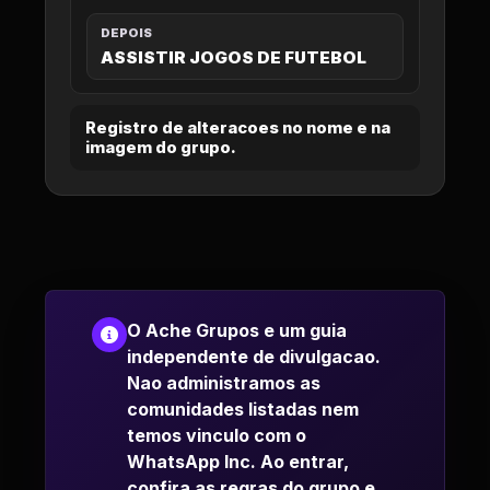
DEPOIS
ASSISTIR JOGOS DE FUTEBOL
Registro de alteracoes no nome e na
imagem do grupo.
O Ache Grupos e um guia
independente de divulgacao.
Nao administramos as
comunidades listadas nem
temos vinculo com o
WhatsApp Inc. Ao entrar,
confira as regras do grupo e