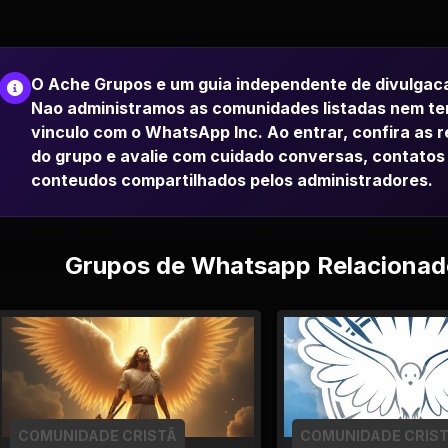
O Ache Grupos e um guia independente de divulgac
Nao administramos as comunidades listadas nem t
vinculo com o WhatsApp Inc. Ao entrar, confira as 
do grupo e avalie com cuidado conversas, contatos
conteudos compartilhados pelos administradores.
Grupos de Whatsapp Relacionad
COMUNIDADE CRISTÃ
COMUNIDADE CRIS