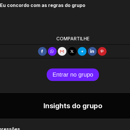
Eu concordo com as regras do grupo
COMPARTILHE
Entrar no grupo
Insights do grupo
pressões