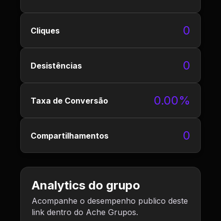
0
Cliques
0
Desistências
0.00%
Taxa de Conversão
0
Compartilhamentos
Analytics do grupo
Acompanhe o desempenho publico deste
link dentro do Ache Grupos.