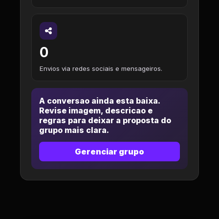
0
Envios via redes sociais e mensageiros.
A conversao ainda esta baixa.
Revise imagem, descricao e
regras para deixar a proposta do
grupo mais clara.
Gerenciar grupo