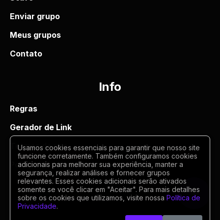
Enviar grupo
Meus grupos
Contato
Info
Regras
Gerador de Link
Termos de uso
Usamos cookies essenciais para garantir que nosso site
funcione corretamente. Também configuramos cookies
Politica de privacidade
adicionais para melhorar sua experiência, manter a
segurança, realizar análises e fornecer grupos
relevantes. Esses cookies adicionais serão ativados
somente se você clicar em "Aceitar". Para mais detalhes
sobre os cookies que utilizamos, visite nossa
Política de
Privacidade
.