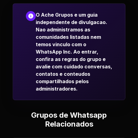
O Ache Grupos e um guia
independente de divulgacao.
Nao administramos as
comunidades listadas nem
temos vinculo com o
WhatsApp Inc. Ao entrar,
confira as regras do grupo e
avalie com cuidado conversas,
contatos e conteudos
compartilhados pelos
administradores.
Grupos de Whatsapp
Relacionados