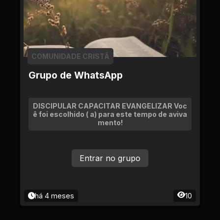
COMUNIDADE CRISTÃ
Grupo de WhatsApp
DISCIPULAR CAPACITAR EVANGELIZAR Voc
ê foi escolhido ( a) para este tempo de aviva
mento!
Entrar no grupo
há 4 meses
10