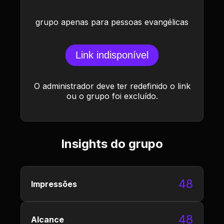
grupo apenas para pessoas evangélicas
Link indisponível
O administrador deve ter redefinido o link
ou o grupo foi excluído.
Insights do grupo
48
Impressões
48
Alcance