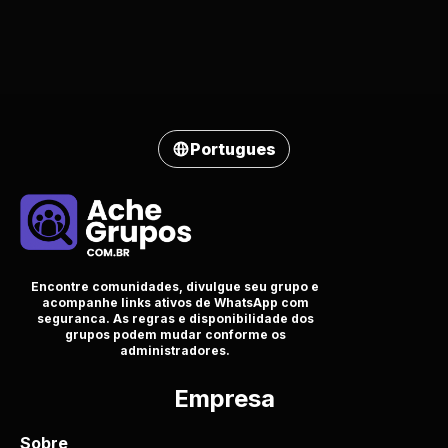
Portugues
Encontre comunidades, divulgue seu grupo e
acompanhe links ativos de WhatsApp com
seguranca. As regras e disponibilidade dos
grupos podem mudar conforme os
administradores.
Empresa
Sobre