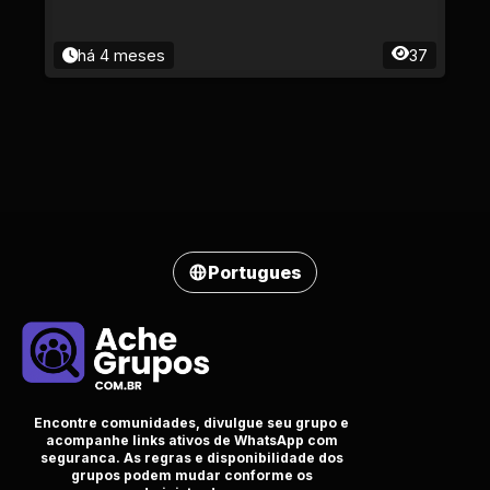
há 4 meses
37
Portugues
Encontre comunidades, divulgue seu grupo e
acompanhe links ativos de WhatsApp com
seguranca. As regras e disponibilidade dos
grupos podem mudar conforme os