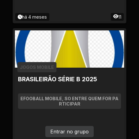
há 4 meses
11
JOGOS MOBILE
BRASILEIRÃO SÉRIE B 2025
EFOOBALL MOBILE, SO ENTRE QUEM FOR PA
RTICIPAR
Entrar no grupo