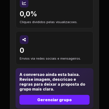
0,0%
Cliques divididos pelas visualizacoes.
0
Envios via redes sociais e mensageiros.
A conversao ainda esta baixa.
Revise imagem, descricao e
regras para deixar a proposta do
grupo mais clara.
Gerenciar grupo