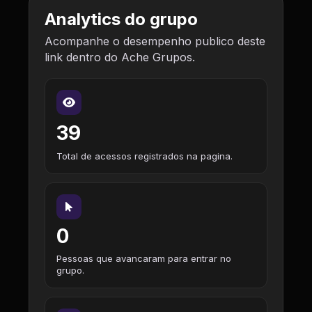
Analytics do grupo
Acompanhe o desempenho publico deste
link dentro do Ache Grupos.
39
Total de acessos registrados na pagina.
0
Pessoas que avancaram para entrar no
grupo.