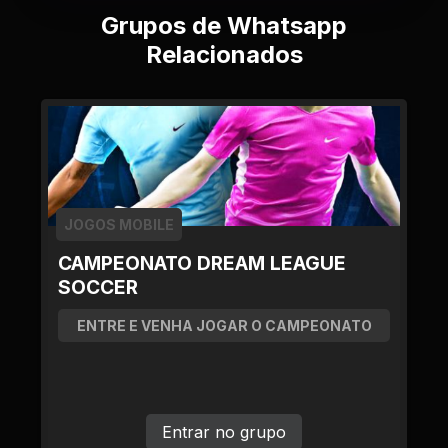
Grupos de Whatsapp
Relacionados
JOGOS MOBILE
CAMPEONATO DREAM LEAGUE
SOCCER
ENTRE E VENHA JOGAR O CAMPEONATO
Entrar no grupo