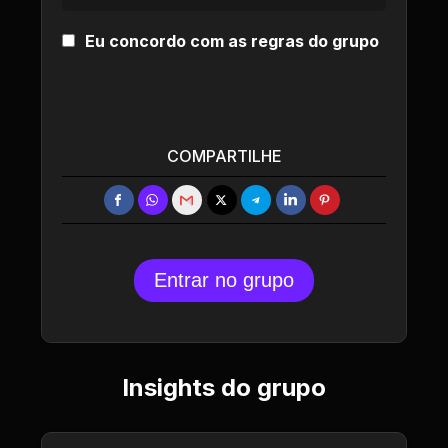
Eu concordo com as regras do grupo
COMPARTILHE
Entrar no grupo
Insights do grupo