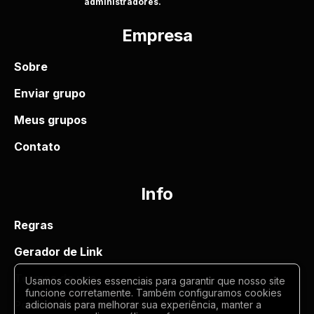
administradores.
Empresa
Sobre
Enviar grupo
Meus grupos
Contato
Info
Regras
Gerador de Link
Termos de uso
Usamos cookies essenciais para garantir que nosso site
funcione corretamente. Também configuramos cookies
Politica de privacidade
adicionais para melhorar sua experiência, manter a