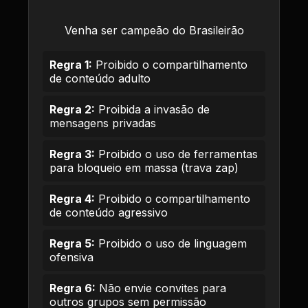
Venha ser campeão do Brasileirão
Regra 1:
Proibido o compartilhamento
de conteúdo adulto
Regra 2:
Proibida a invasão de
mensagens privadas
Regra 3:
Proibido o uso de ferramentas
para bloqueio em massa (trava zap)
Regra 4:
Proibido o compartilhamento
de conteúdo agressivo
Regra 5:
Proibido o uso de linguagem
ofensiva
Regra 6:
Não envie convites para
outros grupos sem permissão