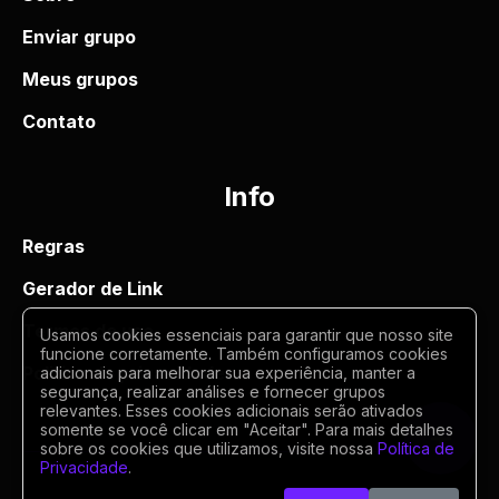
Enviar grupo
Meus grupos
Contato
Info
Regras
Gerador de Link
Termos de uso
Usamos cookies essenciais para garantir que nosso site
funcione corretamente. Também configuramos cookies
Politica de privacidade
adicionais para melhorar sua experiência, manter a
segurança, realizar análises e fornecer grupos
relevantes. Esses cookies adicionais serão ativados
somente se você clicar em "Aceitar". Para mais detalhes
sobre os cookies que utilizamos, visite nossa
Política de
Privacidade
.