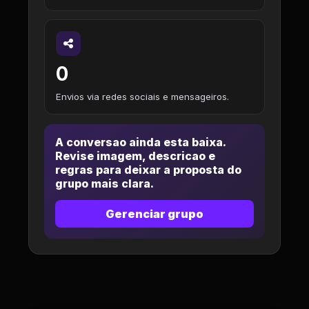
0
Envios via redes sociais e mensageiros.
A conversao ainda esta baixa.
Revise imagem, descricao e
regras para deixar a proposta do
grupo mais clara.
Gerenciar grupo