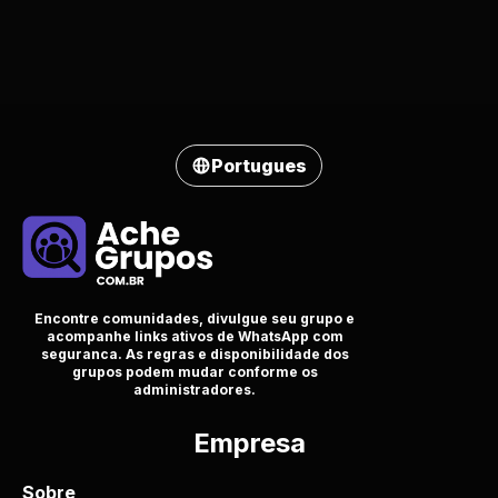
Portugues
Encontre comunidades, divulgue seu grupo e
acompanhe links ativos de WhatsApp com
seguranca. As regras e disponibilidade dos
grupos podem mudar conforme os
administradores.
Empresa
Sobre