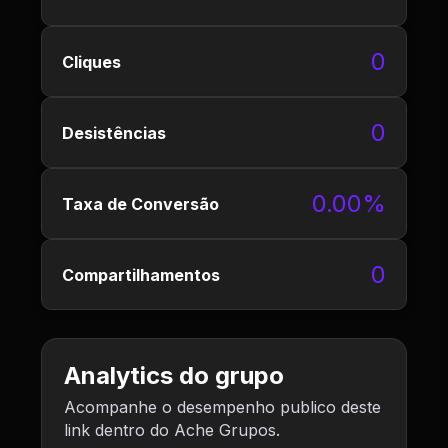
0
Cliques
0
Desistências
0.00%
Taxa de Conversão
0
Compartilhamentos
Analytics do grupo
Acompanhe o desempenho publico deste
link dentro do Ache Grupos.