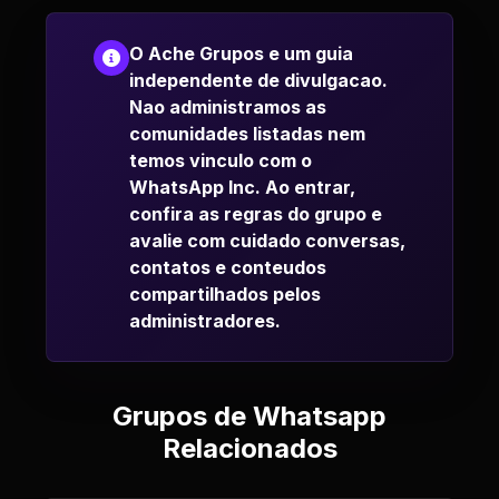
O Ache Grupos e um guia
independente de divulgacao.
Nao administramos as
comunidades listadas nem
temos vinculo com o
WhatsApp Inc. Ao entrar,
confira as regras do grupo e
avalie com cuidado conversas,
contatos e conteudos
compartilhados pelos
administradores.
Grupos de Whatsapp
Relacionados