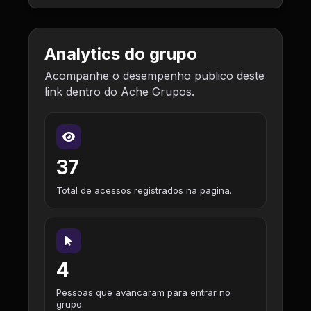
Analytics do grupo
Acompanhe o desempenho publico deste
link dentro do Ache Grupos.
37
Total de acessos registrados na pagina.
4
Pessoas que avancaram para entrar no
grupo.