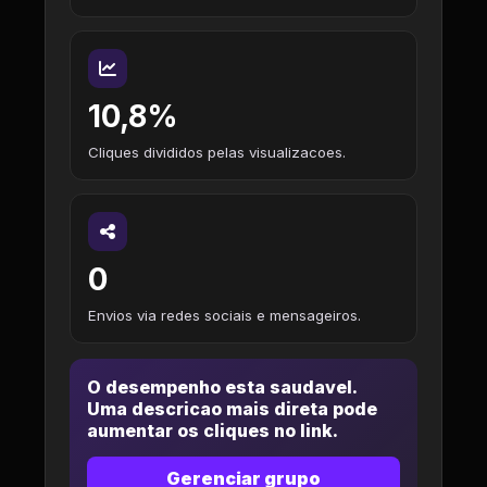
10,8%
Cliques divididos pelas visualizacoes.
0
Envios via redes sociais e mensageiros.
O desempenho esta saudavel.
Uma descricao mais direta pode
aumentar os cliques no link.
Gerenciar grupo