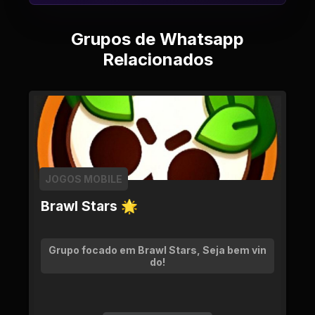
Grupos de Whatsapp
Relacionados
JOGOS MOBILE
Brawl Stars 🌟
Grupo focado em Brawl Stars, Seja bem vin
do!