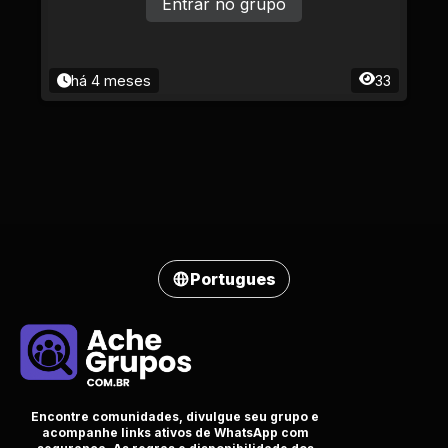
Entrar no grupo
há 4 meses
33
Portugues
Encontre comunidades, divulgue seu grupo e
acompanhe links ativos de WhatsApp com