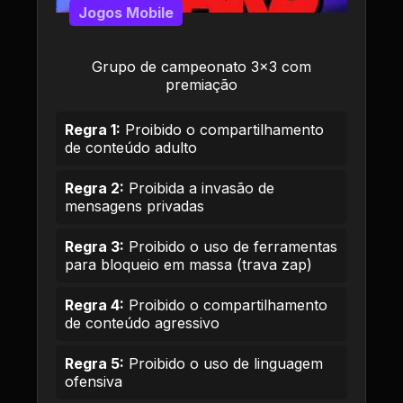
Jogos Mobile
Grupo de campeonato 3x3 com
premiação
Regra 1:
Proibido o compartilhamento
de conteúdo adulto
Regra 2:
Proibida a invasão de
mensagens privadas
Regra 3:
Proibido o uso de ferramentas
para bloqueio em massa (trava zap)
Regra 4:
Proibido o compartilhamento
de conteúdo agressivo
Regra 5:
Proibido o uso de linguagem
ofensiva