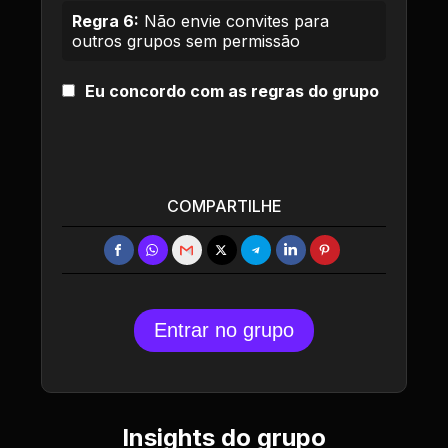
Regra 6:
Não envie convites para
outros grupos sem permissão
Eu concordo com as regras do grupo
COMPARTILHE
Entrar no grupo
Insights do grupo