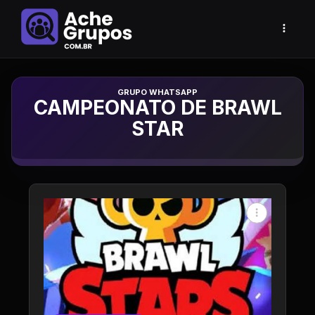
Grupo de Whatsapp
CAMPEONATO DE BRAWL
STAR