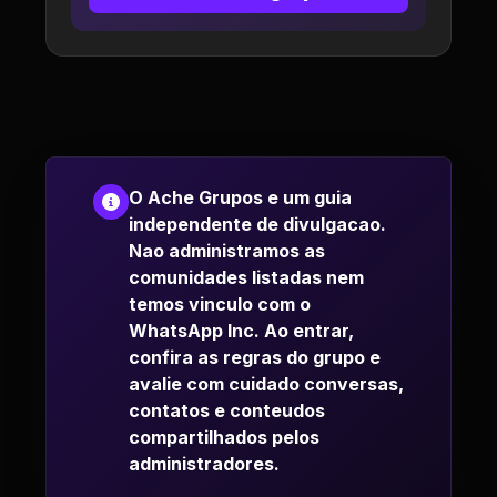
O Ache Grupos e um guia
independente de divulgacao.
Nao administramos as
comunidades listadas nem
temos vinculo com o
WhatsApp Inc. Ao entrar,
confira as regras do grupo e
avalie com cuidado conversas,
contatos e conteudos
compartilhados pelos
administradores.