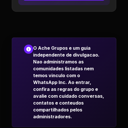
O Ache Grupos e um guia
independente de divulgacao.
Nao administramos as
comunidades listadas nem
temos vinculo com o
WhatsApp Inc. Ao entrar,
confira as regras do grupo e
avalie com cuidado conversas,
contatos e conteudos
compartilhados pelos
administradores.