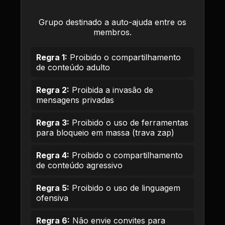
Grupo destinado a auto-ajuda entre os
membros.
Regra 1:
Proibido o compartilhamento
de conteúdo adulto
Regra 2:
Proibida a invasão de
mensagens privadas
Regra 3:
Proibido o uso de ferramentas
para bloqueio em massa (trava zap)
Regra 4:
Proibido o compartilhamento
de conteúdo agressivo
Regra 5:
Proibido o uso de linguagem
ofensiva
Regra 6:
Não envie convites para