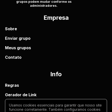
grupos podem mudar conforme os
administradores.
Empresa
Sobre
Enviar grupo
Meus grupos
Contato
Info
Regras
Gerador de Link
Termos de uso
Usamos cookies essenciais para garantir que nosso site
funcione corretamente. Também configuramos cookies