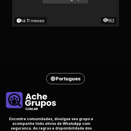
há 11 meses
162
Portugues
Encontre comunidades, divulgue seu grupo e
acompanhe links ativos de WhatsApp com
seguranca. As regras e disponibilidade dos