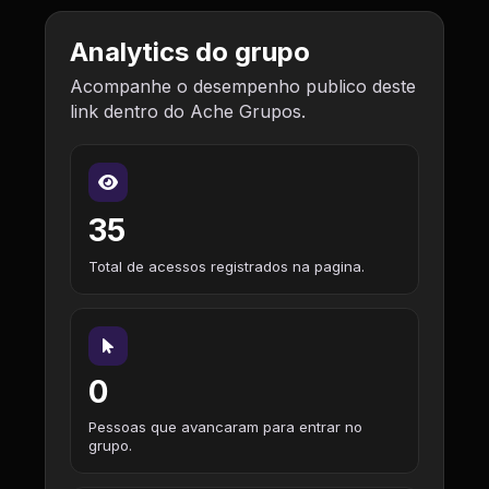
Analytics do grupo
Acompanhe o desempenho publico deste
link dentro do Ache Grupos.
35
Total de acessos registrados na pagina.
0
Pessoas que avancaram para entrar no
grupo.