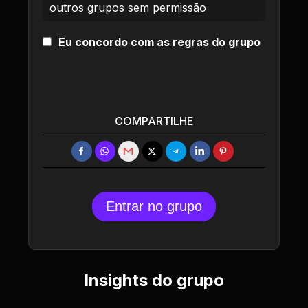
outros grupos sem permissão
Eu concordo com as regras do grupo
COMPARTILHE
Entrar no grupo
Insights do grupo