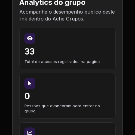
Analytics do grupo
Acompanhe o desempenho publico deste
link dentro do Ache Grupos.
33
Total de acessos registrados na pagina.
0
Pessoas que avancaram para entrar no
grupo.