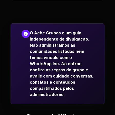
O Ache Grupos e um guia
independente de divulgacao.
Nao administramos as
comunidades listadas nem
temos vinculo com o
WhatsApp Inc. Ao entrar,
confira as regras do grupo e
avalie com cuidado conversas,
contatos e conteudos
compartilhados pelos
administradores.