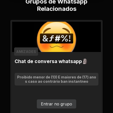
Grupos de Whatsapp
Relacionados
AMIZADES
Chat de conversa whatsapp🗿
Proibido menor de (13) E maiores de (17) ano
s caso ao contrário ban instantneo
Entrar no grupo