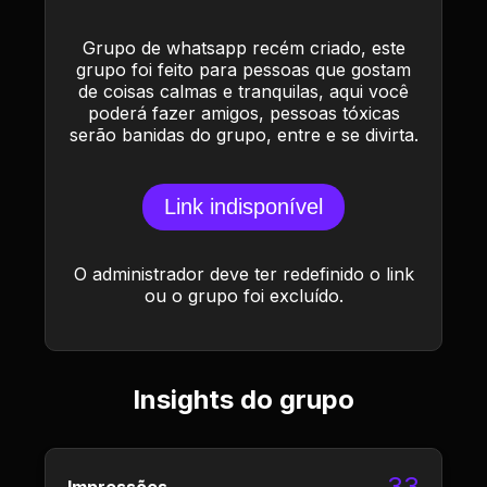
Grupo de whatsapp recém criado, este
grupo foi feito para pessoas que gostam
de coisas calmas e tranquilas, aqui você
poderá fazer amigos, pessoas tóxicas
serão banidas do grupo, entre e se divirta.
Link indisponível
O administrador deve ter redefinido o link
ou o grupo foi excluído.
Insights do grupo
33
Impressões