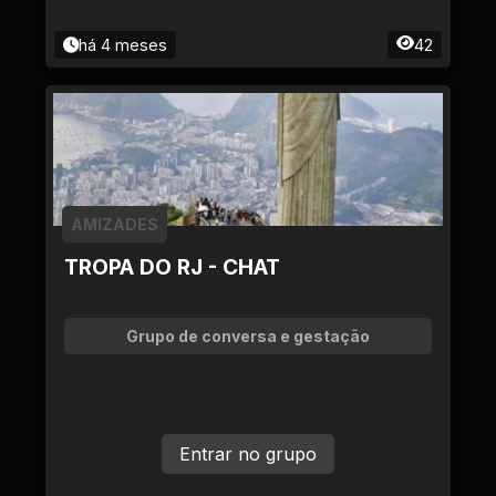
há 4 meses
42
AMIZADES
TROPA DO RJ - CHAT
Grupo de conversa e gestação
Entrar no grupo