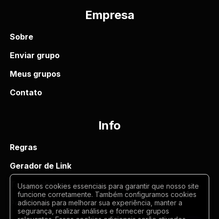
Empresa
Sobre
Enviar grupo
Meus grupos
Contato
Info
Regras
Gerador de Link
Termos de uso
Usamos cookies essenciais para garantir que nosso site
funcione corretamente. Também configuramos cookies
Politica de privacidade
adicionais para melhorar sua experiência, manter a
segurança, realizar análises e fornecer grupos