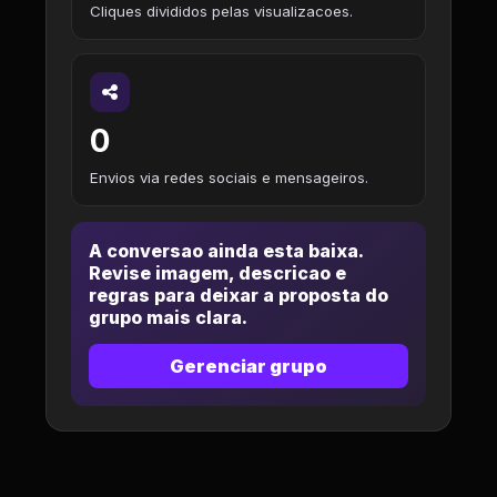
Cliques divididos pelas visualizacoes.
0
Envios via redes sociais e mensageiros.
A conversao ainda esta baixa.
Revise imagem, descricao e
regras para deixar a proposta do
grupo mais clara.
Gerenciar grupo