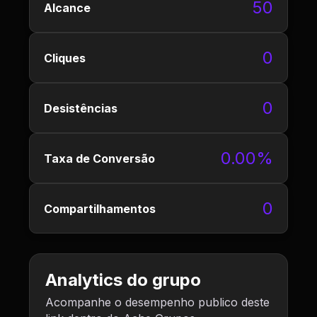
50
Alcance
0
Cliques
0
Desistências
0.00%
Taxa de Conversão
0
Compartilhamentos
Analytics do grupo
Acompanhe o desempenho publico deste