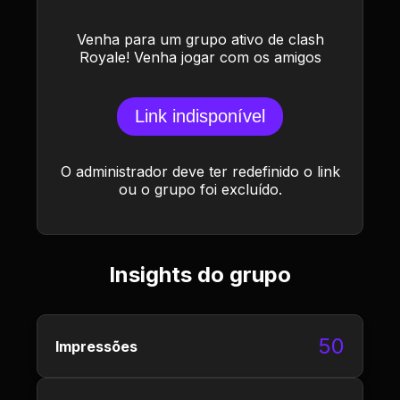
Venha para um grupo ativo de clash
Royale! Venha jogar com os amigos
Link indisponível
O administrador deve ter redefinido o link
ou o grupo foi excluído.
Insights do grupo
50
Impressões