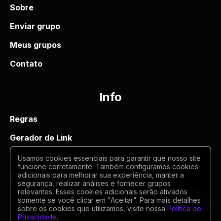
Sobre
Enviar grupo
Meus grupos
Contato
Info
Regras
Gerador de Link
Termos de uso
Usamos cookies essenciais para garantir que nosso site
funcione corretamente. Também configuramos cookies
Politica de privacidade
adicionais para melhorar sua experiência, manter a
segurança, realizar análises e fornecer grupos
relevantes. Esses cookies adicionais serão ativados
somente se você clicar em "Aceitar". Para mais detalhes
sobre os cookies que utilizamos, visite nossa
Política de
Privacidade
.