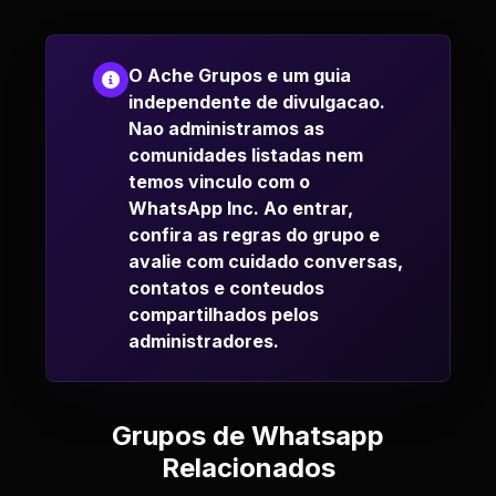
O Ache Grupos e um guia
independente de divulgacao.
Nao administramos as
comunidades listadas nem
temos vinculo com o
WhatsApp Inc. Ao entrar,
confira as regras do grupo e
avalie com cuidado conversas,
contatos e conteudos
compartilhados pelos
administradores.
Grupos de Whatsapp
Relacionados