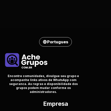
Portugues
Encontre comunidades, divulgue seu grupo e
acompanhe links ativos de WhatsApp com
seguranca. As regras e disponibilidade dos
grupos podem mudar conforme os
administradores.
Empresa