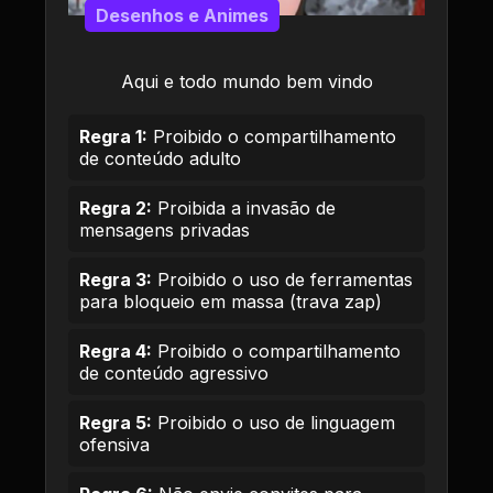
Desenhos e Animes
Aqui e todo mundo bem vindo
Regra 1:
Proibido o compartilhamento
de conteúdo adulto
Regra 2:
Proibida a invasão de
mensagens privadas
Regra 3:
Proibido o uso de ferramentas
para bloqueio em massa (trava zap)
Regra 4:
Proibido o compartilhamento
de conteúdo agressivo
Regra 5:
Proibido o uso de linguagem
ofensiva