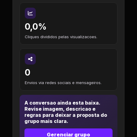
0,0%
Cliques divididos pelas visualizacoes.
0
Envios via redes sociais e mensageiros.
A conversao ainda esta baixa.
Revise imagem, descricao e
regras para deixar a proposta do
grupo mais clara.
Gerenciar grupo