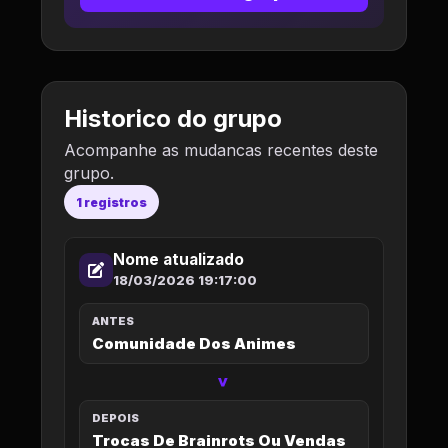
Historico do grupo
Acompanhe as mudancas recentes deste
grupo.
1 registros
Nome atualizado
18/03/2026 19:17:00
ANTES
Comunidade Dos Animes
>
DEPOIS
Trocas De Brainrots Ou Vendas