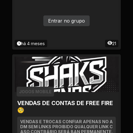
Entrar no grupo
há 4 meses
21
JOGOS MOBILE
VENDAS DE CONTAS DE FREE FIRE
🧐
VENDAS E TROCAS CONFIAR APENAS NO A
DM SEM LINKS PROIBIDO QUALQUER LINK C
ASO CONTRÁRIO SERÁ BAN PERMANENTE.