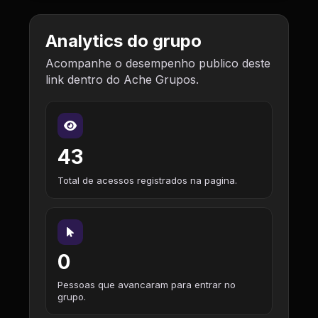
Analytics do grupo
Acompanhe o desempenho publico deste
link dentro do Ache Grupos.
43
Total de acessos registrados na pagina.
0
Pessoas que avancaram para entrar no
grupo.