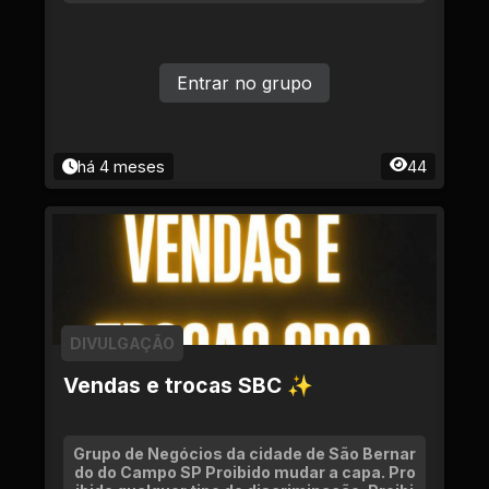
Entrar no grupo
há 4 meses
44
DIVULGAÇÃO
Vendas e trocas SBC ✨
Grupo de Negócios da cidade de São Bernar
do do Campo SP Proibido mudar a capa. Pro