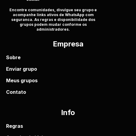
Encontre comunidades, divulgue seu grupo e
acompanhe links ativos de WhatsApp com
seguranca. As regras e disponibilidade dos
grupos podem mudar conforme os
administradores.
Empresa
Sobre
Enviar grupo
Meus grupos
Contato
Info
Regras