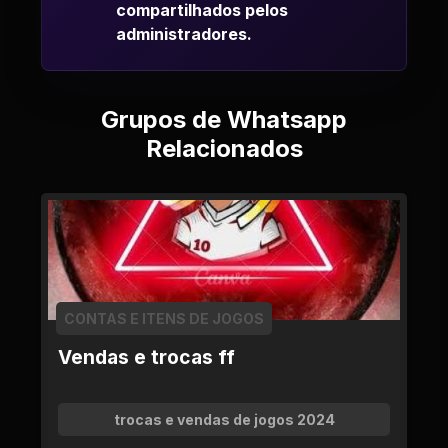
compartilhados pelos
administradores.
Grupos de Whatsapp
Relacionados
CONTAS E ITENS DE JOGOS
Vendas e trocas ff
trocas e vendas de jogos 2024