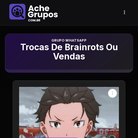
Grupo de Whatsapp
Trocas De Brainrots Ou
Vendas