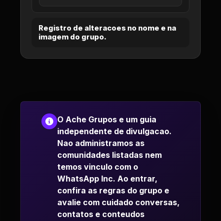
Registro de alteracoes no nome e na
imagem do grupo.
O Ache Grupos e um guia
independente de divulgacao.
Nao administramos as
comunidades listadas nem
temos vinculo com o
WhatsApp Inc. Ao entrar,
confira as regras do grupo e
avalie com cuidado conversas,
contatos e conteudos