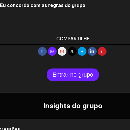
Eu concordo com as regras do grupo
COMPARTILHE
Entrar no grupo
Insights do grupo
pressões