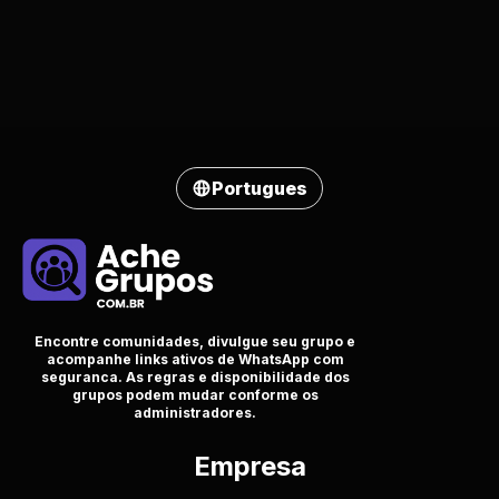
Portugues
Encontre comunidades, divulgue seu grupo e
acompanhe links ativos de WhatsApp com
seguranca. As regras e disponibilidade dos
grupos podem mudar conforme os
administradores.
Empresa