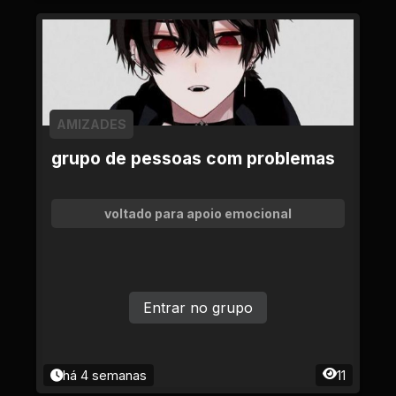
AMIZADES
grupo de pessoas com problemas
voltado para apoio emocional
Entrar no grupo
há 4 semanas
11