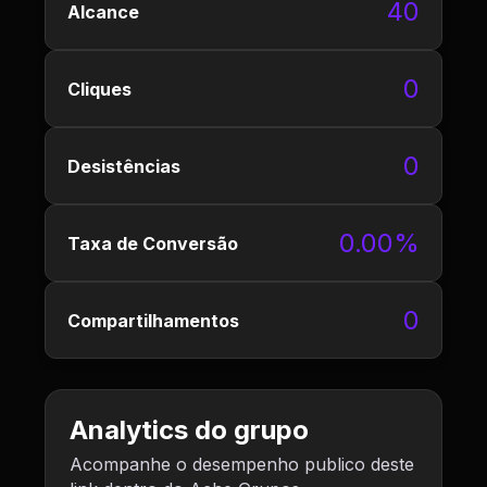
40
Alcance
0
Cliques
0
Desistências
0.00%
Taxa de Conversão
0
Compartilhamentos
Analytics do grupo
Acompanhe o desempenho publico deste