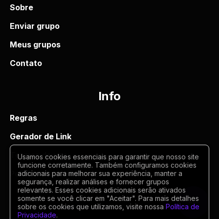
Sobre
Enviar grupo
Meus grupos
Contato
Info
Regras
Gerador de Link
Termos de uso
Usamos cookies essenciais para garantir que nosso site
funcione corretamente. Também configuramos cookies
Politica de privacidade
adicionais para melhorar sua experiência, manter a
segurança, realizar análises e fornecer grupos
relevantes. Esses cookies adicionais serão ativados
somente se você clicar em "Aceitar". Para mais detalhes
sobre os cookies que utilizamos, visite nossa
Política de
Privacidade
.