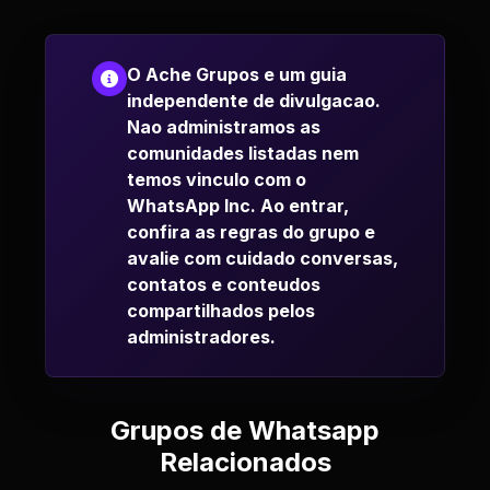
O Ache Grupos e um guia
independente de divulgacao.
Nao administramos as
comunidades listadas nem
temos vinculo com o
WhatsApp Inc. Ao entrar,
confira as regras do grupo e
avalie com cuidado conversas,
contatos e conteudos
compartilhados pelos
administradores.
Grupos de Whatsapp
Relacionados