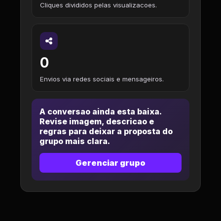
Cliques divididos pelas visualizacoes.
0
Envios via redes sociais e mensageiros.
A conversao ainda esta baixa.
Revise imagem, descricao e
regras para deixar a proposta do
grupo mais clara.
Gerenciar grupo