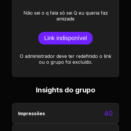
Não sei o q fala só sei Q eu queria faz
amizade
Link indisponível
O administrador deve ter redefinido o link
ou o grupo foi excluído.
Insights do grupo
40
Impressões