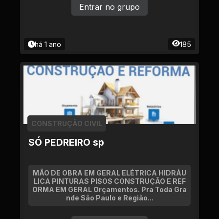
Entrar no grupo
há 1 ano
185
CONSTRUÇÃO CIVIL
SÓ PEDREIRO sp
MÃO DE OBRA EM GERAL ELÉTRICA HIDRÁU
LICA PINTURAS PISOS CONSTRUÇÃO E REF
ORMA EM GERAL Orçamentos. Pra Toda Gra
nde São Paulo e Região...