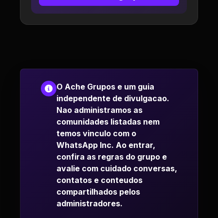
O Ache Grupos e um guia
independente de divulgacao.
Nao administramos as
comunidades listadas nem
temos vinculo com o
WhatsApp Inc. Ao entrar,
confira as regras do grupo e
avalie com cuidado conversas,
contatos e conteudos
compartilhados pelos
administradores.