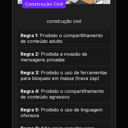
Construção Civil
construção civil
Regra 1:
Proibido o compartilhamento
de conteúdo adulto
Regra 2:
Proibida a invasão de
mensagens privadas
Regra 3:
Proibido o uso de ferramentas
para bloqueio em massa (trava zap)
Regra 4:
Proibido o compartilhamento
de conteúdo agressivo
Regra 5:
Proibido o uso de linguagem
ofensiva