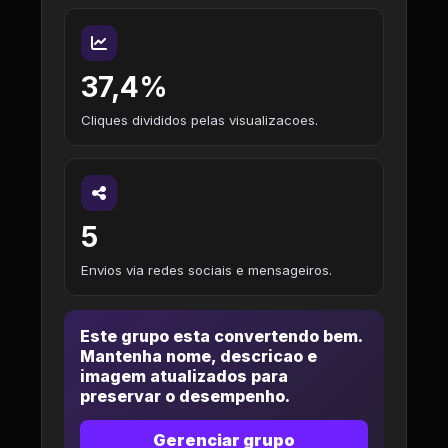
37,4%
Cliques divididos pelas visualizacoes.
5
Envios via redes sociais e mensageiros.
Este grupo esta convertendo bem.
Mantenha nome, descricao e
imagem atualizados para
preservar o desempenho.
Gerenciar grupo