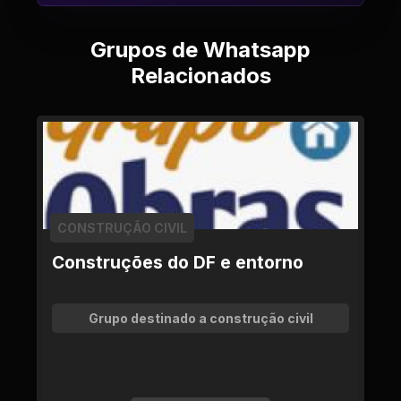
Grupos de Whatsapp
Relacionados
CONSTRUÇÃO CIVIL
Construções do DF e entorno
Grupo destinado a construção civil