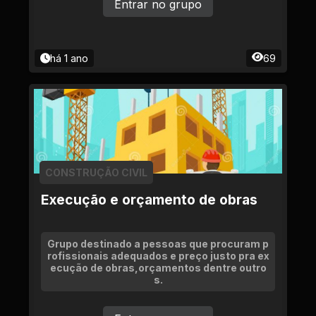
Entrar no grupo
há 1 ano
69
CONSTRUÇÃO CIVIL
Execução e orçamento de obras
Grupo destinado a pessoas que procuram p
rofissionais adequados e preço justo pra ex
ecução de obras,orçamentos dentre outro
s.