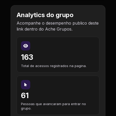
Analytics do grupo
Acompanhe o desempenho publico deste
link dentro do Ache Grupos.
163
Total de acessos registrados na pagina.
61
Pessoas que avancaram para entrar no
grupo.