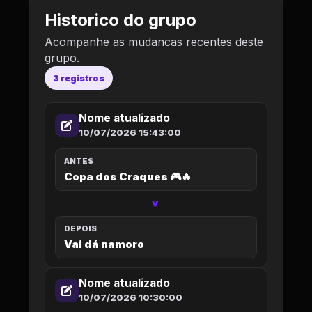
Historico do grupo
Acompanhe as mudancas recentes deste
grupo.
3 registros
Nome atualizado
10/07/2026 15:43:00
ANTES
Copa dos Craques 🎮🔥
>
DEPOIS
Vai dá namoro
Nome atualizado
10/07/2026 10:30:00