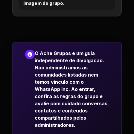
imagem do grupo.
O Ache Grupos e um guia
independente de divulgacao.
Nao administramos as
comunidades listadas nem
temos vinculo com o
WhatsApp Inc. Ao entrar,
confira as regras do grupo e
avalie com cuidado conversas,
contatos e conteudos
compartilhados pelos
administradores.