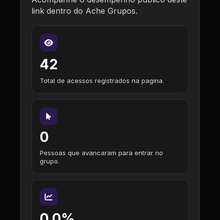
link dentro do Ache Grupos.
42
Total de acessos registrados na pagina.
0
Pessoas que avancaram para entrar no
grupo.
0,0%