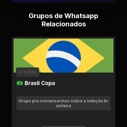
Grupos de Whatsapp
Relacionados
FUTEBOL
🇧🇷 Brasil Copa
Grupo pra conversarmos sobre a seleção br
asileira