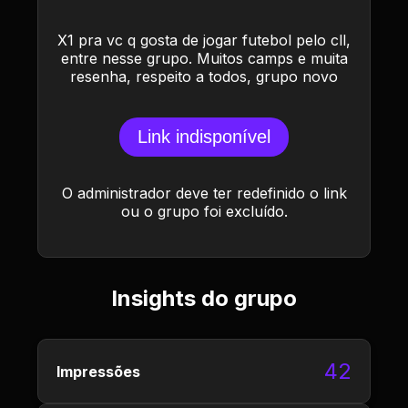
X1 pra vc q gosta de jogar futebol pelo cll,
entre nesse grupo. Muitos camps e muita
resenha, respeito a todos, grupo novo
Link indisponível
O administrador deve ter redefinido o link
ou o grupo foi excluído.
Insights do grupo
42
Impressões