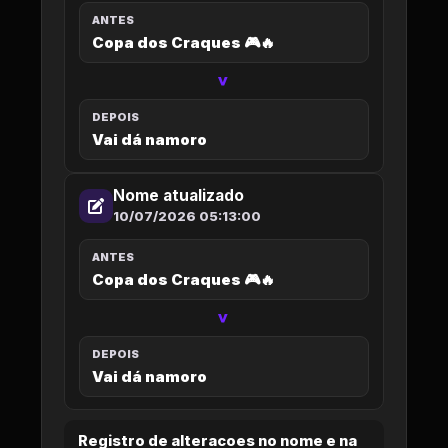
ANTES
Copa dos Craques 🎮🔥
>
DEPOIS
Vai dá namoro
Nome atualizado
10/07/2026 05:13:00
ANTES
Copa dos Craques 🎮🔥
>
DEPOIS
Vai dá namoro
Registro de alteracoes no nome e na