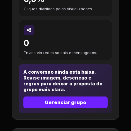
Cliques divididos pelas visualizacoes.
0
Envios via redes sociais e mensageiros.
A conversao ainda esta baixa.
Revise imagem, descricao e
regras para deixar a proposta do
grupo mais clara.
Gerenciar grupo