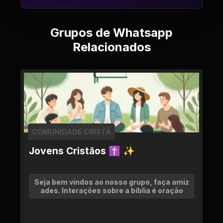
Grupos de Whatsapp
Relacionados
COMUNIDADE CRISTÃ
Jovens Cristãos ✝ ✨
Seja bem vindos ao nosso grupo, faça amiz
ades. Interações sobre a bíblia é oração