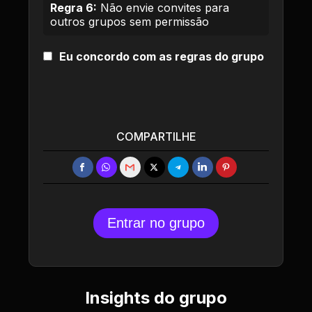
Regra 6:
Não envie convites para
outros grupos sem permissão
Eu concordo com as regras do grupo
COMPARTILHE
Entrar no grupo
Insights do grupo