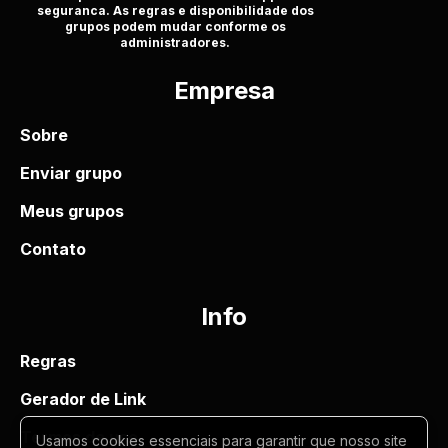
seguranca. As regras e disponibilidade dos
grupos podem mudar conforme os
administradores.
Empresa
Sobre
Enviar grupo
Meus grupos
Contato
Info
Regras
Gerador de Link
Termos de uso
Usamos cookies essenciais para garantir que nosso site