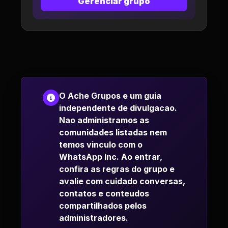
Gerenciar grupo
O Ache Grupos e um guia
independente de divulgacao.
Nao administramos as
comunidades listadas nem
temos vinculo com o
WhatsApp Inc. Ao entrar,
confira as regras do grupo e
avalie com cuidado conversas,
contatos e conteudos
compartilhados pelos
administradores.