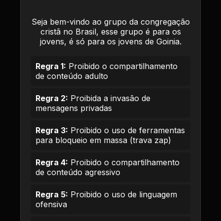
Seja bem-vindo ao grupo da congregação
cristã no Brasil, esse grupo é para os
jovens, é só para os jovens de Goinia.
Regra 1:
Proibido o compartilhamento
de conteúdo adulto
Regra 2:
Proibida a invasão de
mensagens privadas
Regra 3:
Proibido o uso de ferramentas
para bloqueio em massa (trava zap)
Regra 4:
Proibido o compartilhamento
de conteúdo agressivo
Regra 5:
Proibido o uso de linguagem
ofensiva