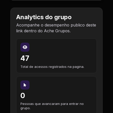
Analytics do grupo
Acompanhe o desempenho publico deste
link dentro do Ache Grupos.
47
Total de acessos registrados na pagina.
0
Pessoas que avancaram para entrar no
grupo.