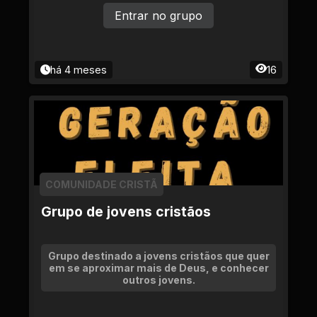
Entrar no grupo
há 4 meses
16
COMUNIDADE CRISTÃ
Grupo de jovens cristãos
Grupo destinado a jovens cristãos que quer
em se aproximar mais de Deus, e conhecer
outros jovens.