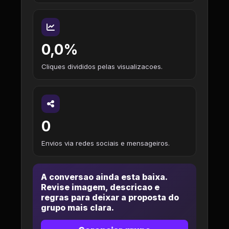
0,0%
Cliques divididos pelas visualizacoes.
0
Envios via redes sociais e mensageiros.
A conversao ainda esta baixa.
Revise imagem, descricao e
regras para deixar a proposta do
grupo mais clara.