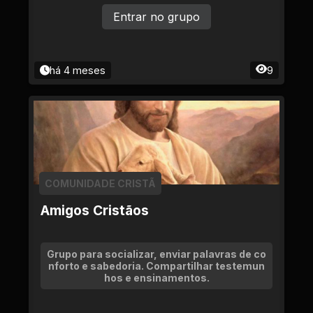
Entrar no grupo
há 4 meses
9
COMUNIDADE CRISTÃ
Amigos Cristãos
Grupo para socializar, enviar palavras de co
nforto e sabedoria. Compartilhar testemun
hos e ensinamentos.