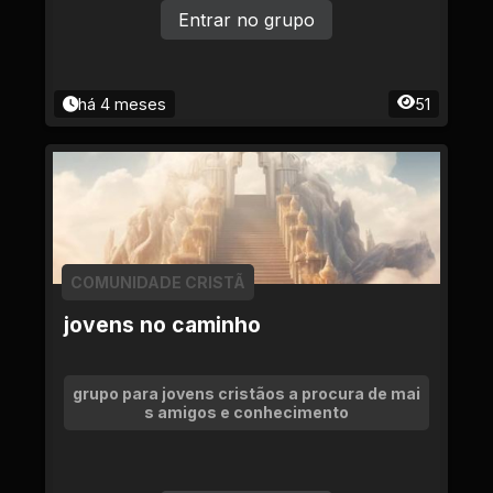
Entrar no grupo
há 4 meses
51
COMUNIDADE CRISTÃ
jovens no caminho
grupo para jovens cristãos a procura de mai
s amigos e conhecimento