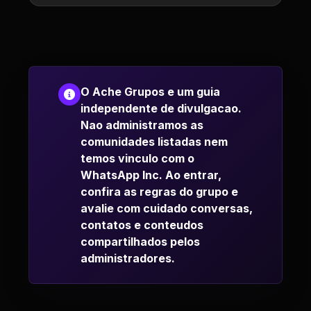
O Ache Grupos e um guia
independente de divulgacao.
Nao administramos as
comunidades listadas nem
temos vinculo com o
WhatsApp Inc. Ao entrar,
confira as regras do grupo e
avalie com cuidado conversas,
contatos e conteudos
compartilhados pelos
administradores.