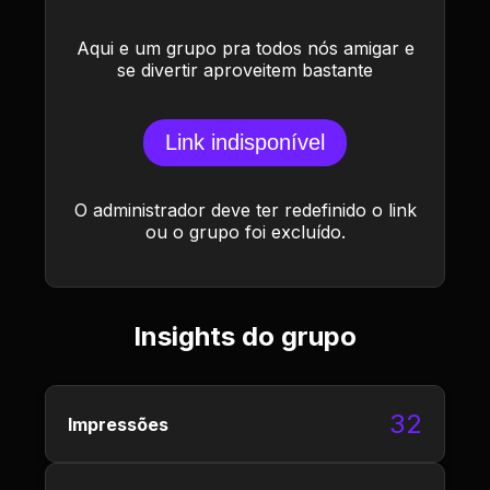
Aqui e um grupo pra todos nós amigar e
se divertir aproveitem bastante
Link indisponível
O administrador deve ter redefinido o link
ou o grupo foi excluído.
Insights do grupo
32
Impressões