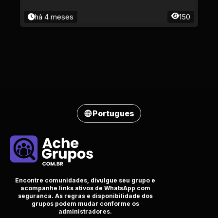
há 4 meses
150
Portugues
Encontre comunidades, divulgue seu grupo e
acompanhe links ativos de WhatsApp com
seguranca. As regras e disponibilidade dos
grupos podem mudar conforme os
administradores.