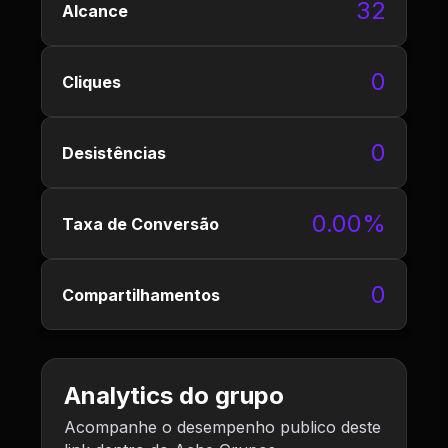
32
Alcance
0
Cliques
0
Desistências
0.00%
Taxa de Conversão
0
Compartilhamentos
Analytics do grupo
Acompanhe o desempenho publico deste