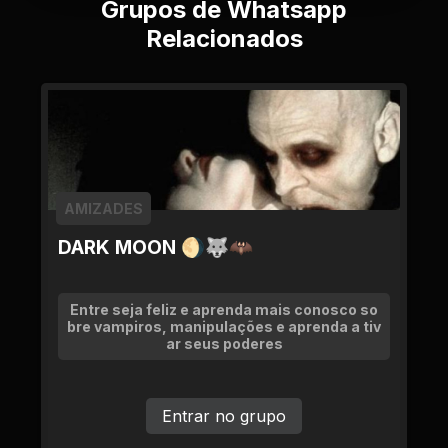
Grupos de Whatsapp
Relacionados
AMIZADES
DARK MOON 🌖🐺🦇
Entre seja feliz e aprenda mais conosco so
bre vampiros, manipulações e aprenda a tiv
ar seus poderes
Entrar no grupo