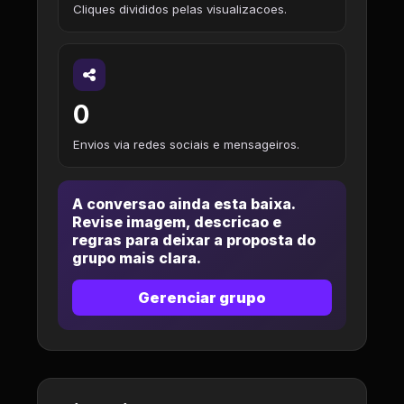
Cliques divididos pelas visualizacoes.
0
Envios via redes sociais e mensageiros.
A conversao ainda esta baixa.
Revise imagem, descricao e
regras para deixar a proposta do
grupo mais clara.
Gerenciar grupo