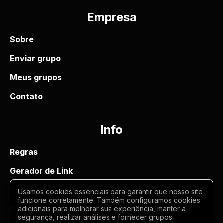
Empresa
Sobre
Enviar grupo
Meus grupos
Contato
Info
Regras
Gerador de Link
Termos de uso
Usamos cookies essenciais para garantir que nosso site
funcione corretamente. Também configuramos cookies
Politica de privacidade
adicionais para melhorar sua experiência, manter a
segurança, realizar análises e fornecer grupos