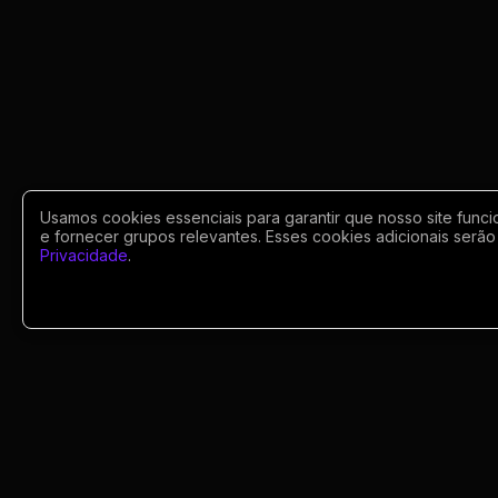
Usamos cookies essenciais para garantir que nosso site funci
e fornecer grupos relevantes. Esses cookies adicionais serão 
Privacidade
.
Portugues