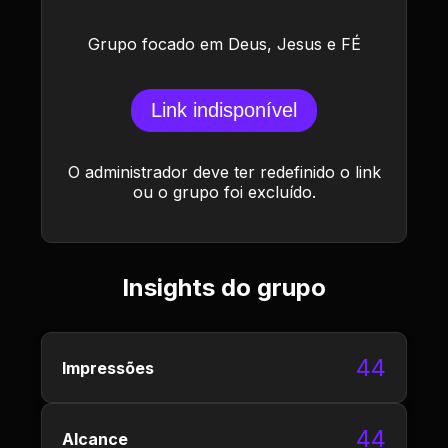
Grupo focado em Deus, Jesus e FÉ
Link indisponível
O administrador deve ter redefinido o link
ou o grupo foi excluído.
Insights do grupo
44
Impressões
44
Alcance