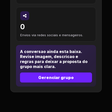
0
Envios via redes sociais e mensageiros.
A conversao ainda esta baixa.
Revise imagem, descricao e
regras para deixar a proposta do
grupo mais clara.
Gerenciar grupo