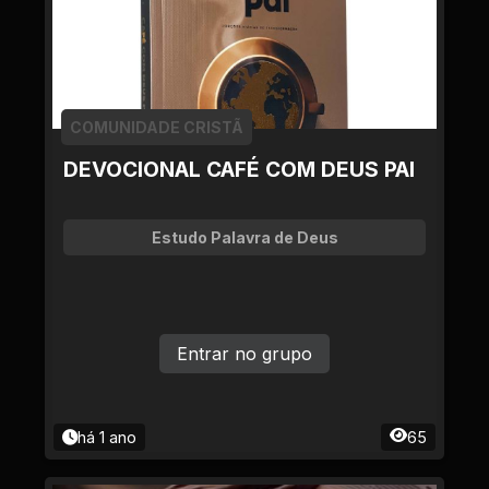
COMUNIDADE CRISTÃ
DEVOCIONAL CAFÉ COM DEUS PAI
Estudo Palavra de Deus
Entrar no grupo
há 1 ano
65