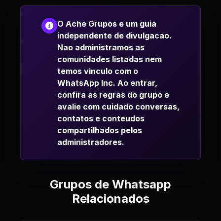
O Ache Grupos e um guia
independente de divulgacao.
Nao administramos as
comunidades listadas nem
temos vinculo com o
WhatsApp Inc. Ao entrar,
confira as regras do grupo e
avalie com cuidado conversas,
contatos e conteudos
compartilhados pelos
administradores.
Grupos de Whatsapp
Relacionados