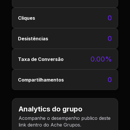
0
Cliques
0
Desistências
0.00%
Taxa de Conversão
0
Compartilhamentos
Analytics do grupo
Acompanhe o desempenho publico deste
link dentro do Ache Grupos.