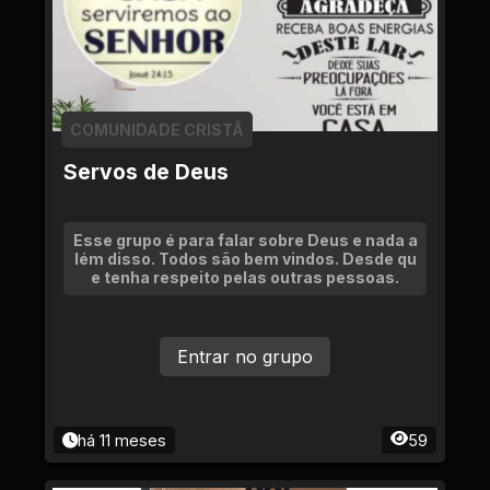
COMUNIDADE CRISTÃ
Servos de Deus
Esse grupo é para falar sobre Deus e nada a
lém disso. Todos são bem vindos. Desde qu
e tenha respeito pelas outras pessoas.
Entrar no grupo
há 11 meses
59