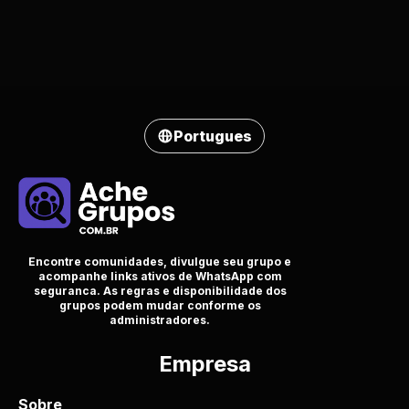
Portugues
Encontre comunidades, divulgue seu grupo e
acompanhe links ativos de WhatsApp com
seguranca. As regras e disponibilidade dos
grupos podem mudar conforme os
administradores.
Empresa
Sobre