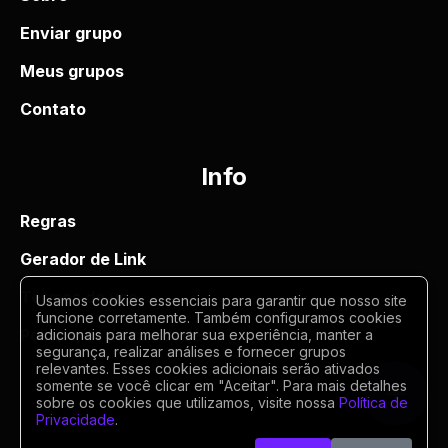
Enviar grupo
Meus grupos
Contato
Info
Regras
Gerador de Link
Termos de uso
Usamos cookies essenciais para garantir que nosso site
funcione corretamente. Também configuramos cookies
Politica de privacidade
adicionais para melhorar sua experiência, manter a
segurança, realizar análises e fornecer grupos
relevantes. Esses cookies adicionais serão ativados
somente se você clicar em "Aceitar". Para mais detalhes
sobre os cookies que utilizamos, visite nossa
Política de
Privacidade
.