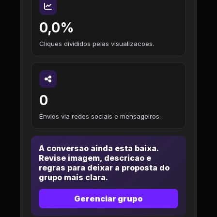
0,0%
Cliques divididos pelas visualizacoes.
0
Envios via redes sociais e mensageiros.
A conversao ainda esta baixa.
Revise imagem, descricao e
regras para deixar a proposta do
grupo mais clara.
Gerenciar grupo