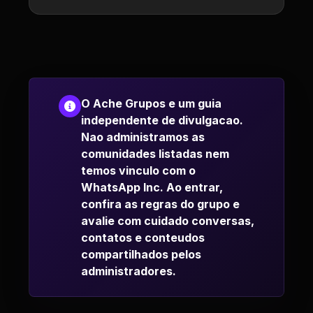
O Ache Grupos e um guia
independente de divulgacao.
Nao administramos as
comunidades listadas nem
temos vinculo com o
WhatsApp Inc. Ao entrar,
confira as regras do grupo e
avalie com cuidado conversas,
contatos e conteudos
compartilhados pelos
administradores.