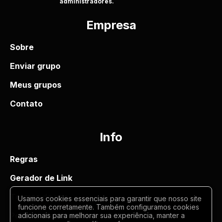
administradores.
Empresa
Sobre
Enviar grupo
Meus grupos
Contato
Info
Regras
Gerador de Link
Termos de uso
Usamos cookies essenciais para garantir que nosso site
funcione corretamente. Também configuramos cookies
Politica de privacidade
adicionais para melhorar sua experiência, manter a