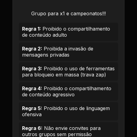
Grupo para x1 e campeonatos!!!
Regra 1:
Proibido o compartilhamento
de conteúdo adulto
Regra 2:
Proibida a invasão de
mensagens privadas
Regra 3:
Proibido o uso de ferramentas
para bloqueio em massa (trava zap)
Regra 4:
Proibido o compartilhamento
de conteúdo agressivo
Regra 5:
Proibido o uso de linguagem
ofensiva
Regra 6:
Não envie convites para
outros grupos sem permissão