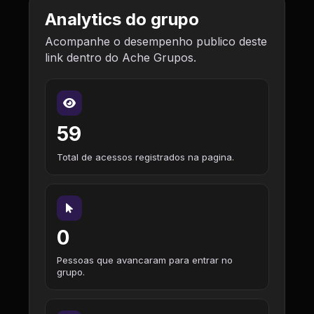
Analytics do grupo
Acompanhe o desempenho publico deste
link dentro do Ache Grupos.
59
Total de acessos registrados na pagina.
0
Pessoas que avancaram para entrar no
grupo.