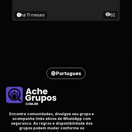
há 11 meses
62
Portugues
Encontre comunidades, divulgue seu grupo e
acompanhe links ativos de WhatsApp com
seguranca. As regras e disponibilidade dos
grupos podem mudar conforme os