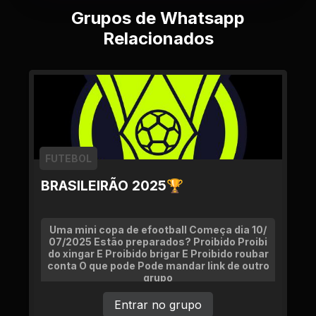
Grupos de Whatsapp
Relacionados
FUTEBOL
BRASILEIRÃO 2025🏆
Uma mini copa de efootball Começa dia 10/
07/2025 Estão preparados? Proibido Proibi
do xingar E Proibido brigar E Proibido roubar
conta O que pode Pode mandar link de outro
grupo
Entrar no grupo