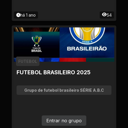
há 1 ano
54
FUTEBOL
FUTEBOL BRASILEIRO 2025
Grupo de futebol brasileiro SÉRIE A.B.C
Entrar no grupo