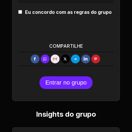
Eu concordo com as regras do grupo
COMPARTILHE
Entrar no grupo
Insights do grupo