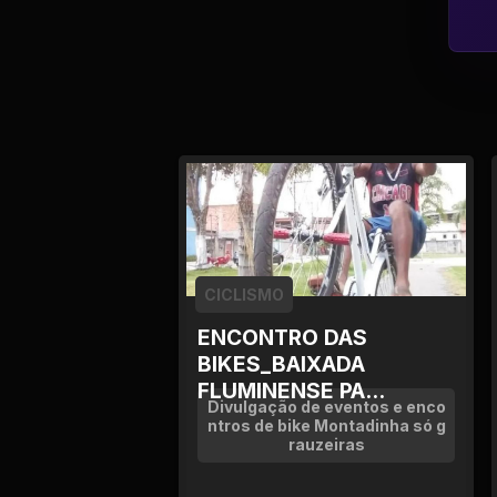
CICLISMO
ENCONTRO DAS
BIKES_BAIXADA
FLUMINENSE PA...
Divulgação de eventos e enco
ntros de bike Montadinha só g
rauzeiras