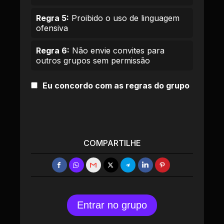
Regra 5:
Proibido o uso de linguagem
ofensiva
Regra 6:
Não envie convites para
outros grupos sem permissão
Eu concordo com as regras do grupo
COMPARTILHE
Entrar no grupo