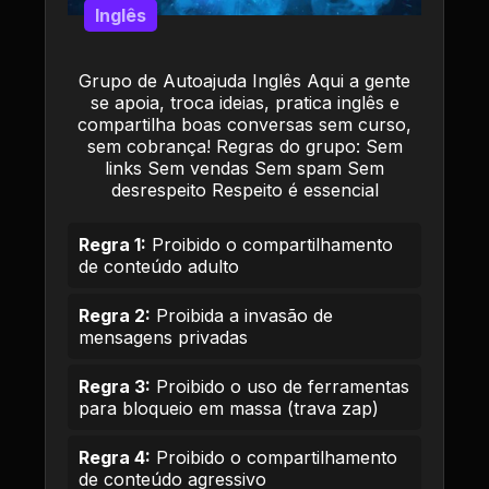
Inglês
Grupo de Autoajuda Inglês Aqui a gente
se apoia, troca ideias, pratica inglês e
compartilha boas conversas sem curso,
sem cobrança! Regras do grupo: Sem
links Sem vendas Sem spam Sem
desrespeito Respeito é essencial
Regra 1:
Proibido o compartilhamento
de conteúdo adulto
Regra 2:
Proibida a invasão de
mensagens privadas
Regra 3:
Proibido o uso de ferramentas
para bloqueio em massa (trava zap)
Regra 4:
Proibido o compartilhamento
de conteúdo agressivo