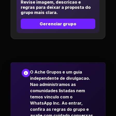
Revise imagem, descricao e
regras para deixar a proposta do
grupo mais clara.
Gerenciar grupo
O Ache Grupos e um guia
independente de divulgacao.
Nao administramos as
comunidades listadas nem
temos vinculo com o
WhatsApp Inc. Ao entrar,
confira as regras do grupo e
avalie com cuidado conversas,