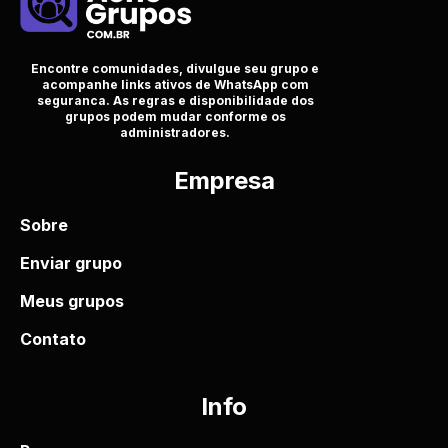
Encontre comunidades, divulgue seu grupo e
acompanhe links ativos de WhatsApp com
seguranca. As regras e disponibilidade dos
grupos podem mudar conforme os
administradores.
Empresa
Sobre
Enviar grupo
Meus grupos
Contato
Info