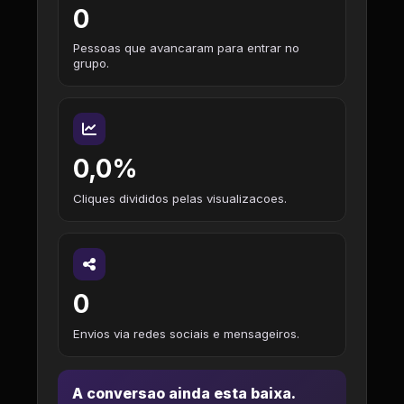
0
Pessoas que avancaram para entrar no
grupo.
0,0%
Cliques divididos pelas visualizacoes.
0
Envios via redes sociais e mensageiros.
A conversao ainda esta baixa.