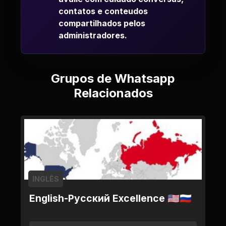
contatos e conteudos
compartilhados pelos
administradores.
Grupos de Whatsapp
Relacionados
INGLÊS
English-Русский Excellence 🇺🇲🇷🇺