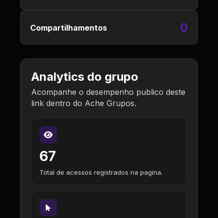
0
Compartilhamentos
Analytics do grupo
Acompanhe o desempenho publico deste
link dentro do Ache Grupos.
67
Total de acessos registrados na pagina.