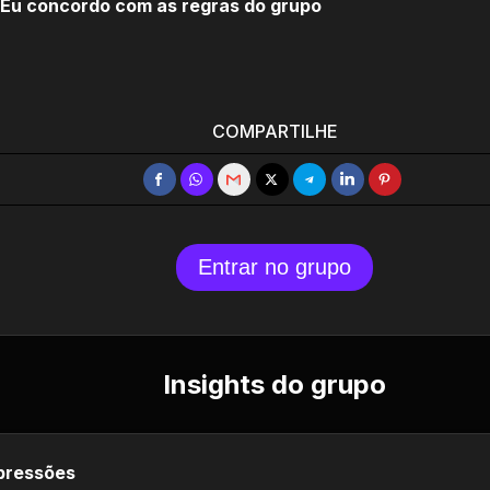
Eu concordo com as regras do grupo
COMPARTILHE
Entrar no grupo
Insights do grupo
pressões