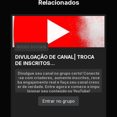
Relacionados
REDES SOCIAIS
DIVULGAÇÃO DE CANAL| TROCA
DE INSCRITOS...
Divulgue seu canal no grupo certo! Conecte
-se com criadores, aumente inscritos, rece
ba engajamento real e faça seu canal cresc
er de verdade. Entre agora e comece a impu
lsionar seu conteúdo no YouTube!
Entrar no grupo