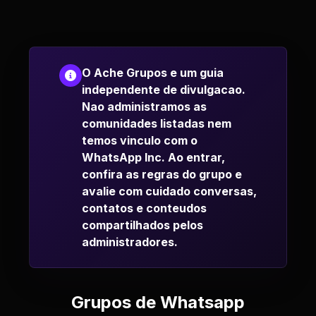
O Ache Grupos e um guia
independente de divulgacao.
Nao administramos as
comunidades listadas nem
temos vinculo com o
WhatsApp Inc. Ao entrar,
confira as regras do grupo e
avalie com cuidado conversas,
contatos e conteudos
compartilhados pelos
administradores.
Grupos de Whatsapp