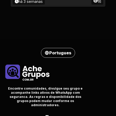
há 3 semanas
16
Portugues
Encontre comunidades, divulgue seu grupo e
acompanhe links ativos de WhatsApp com
seguranca. As regras e disponibilidade dos
grupos podem mudar conforme os
administradores.