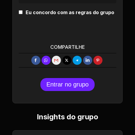
Eu concordo com as regras do grupo
COMPARTILHE
Entrar no grupo
Insights do grupo