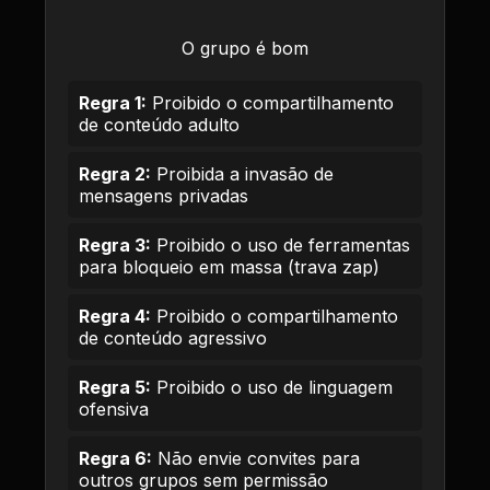
O grupo é bom
Regra 1:
Proibido o compartilhamento
de conteúdo adulto
Regra 2:
Proibida a invasão de
mensagens privadas
Regra 3:
Proibido o uso de ferramentas
para bloqueio em massa (trava zap)
Regra 4:
Proibido o compartilhamento
de conteúdo agressivo
Regra 5:
Proibido o uso de linguagem
ofensiva
Regra 6:
Não envie convites para
outros grupos sem permissão