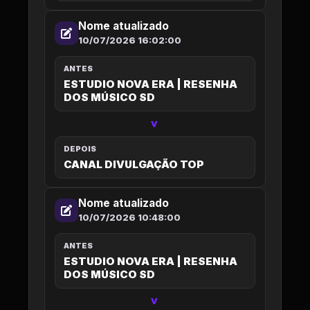
Nome atualizado
10/07/2026 16:02:00
ANTES
ESTUDIO NOVA ERA | RESENHA
DOS MÚSICO SD
>
DEPOIS
CANAL DIVULGAÇÃO TOP
Nome atualizado
10/07/2026 10:48:00
ANTES
ESTUDIO NOVA ERA | RESENHA
DOS MÚSICO SD
>