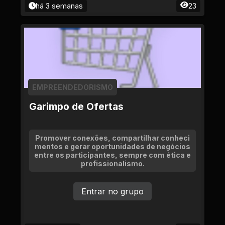
há 3 semanas
23
EMPREENDEDORISMO
Garimpo de Ofertas
Promover conexões, compartilhar conheci
mentos e gerar oportunidades de negócios
entre os participantes, sempre com ética e
profissionalismo.
Entrar no grupo