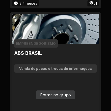
há 4 meses
51
EMPREENDEDORISMO
ABS BRASIL
Venda de pecas e trocas de informações
Entrar no grupo