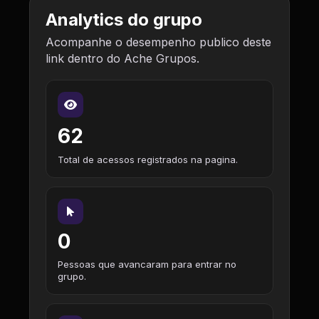
Analytics do grupo
Acompanhe o desempenho publico deste
link dentro do Ache Grupos.
62
Total de acessos registrados na pagina.
0
Pessoas que avancaram para entrar no
grupo.