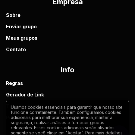
Empresa
Sobre
Enviar grupo
Meus grupos
Contato
Info
Regras
Gerador de Link
Termos de uso
Usamos cookies essenciais para garantir que nosso site
funcione corretamente. Também configuramos cookies
Politica de privacidade
adicionais para melhorar sua experiência, manter a
segurança, realizar análises e fornecer grupos
relevantes. Esses cookies adicionais serão ativados
somente se você clicar em "Aceitar". Para mais detalhes