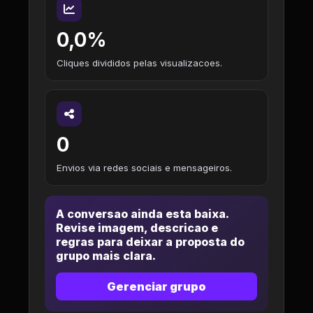
0,0%
Cliques divididos pelas visualizacoes.
0
Envios via redes sociais e mensageiros.
A conversao ainda esta baixa.
Revise imagem, descricao e
regras para deixar a proposta do
grupo mais clara.
Gerenciar grupo