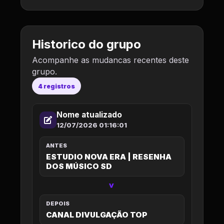
Historico do grupo
Acompanhe as mudancas recentes deste
grupo.
4 registros
Nome atualizado
12/07/2026 01:16:01
ANTES
ESTUDIO NOVA ERA | RESENHA
DOS MÚSICO SD
>
DEPOIS
CANAL DIVULGAÇÃO TOP