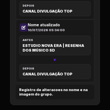
DEPOIS
CANAL DIVULGAÇÃO TOP
Nome atualizado
10/07/2026 05:34:00
ANTES
ESTUDIO NOVA ERA | RESENHA
DOS MÚSICO SD
>
DEPOIS
CANAL DIVULGAÇÃO TOP
Registro de alteracoes no nome e na
imagem do grupo.