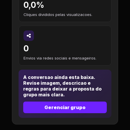
0,0%
Cliques divididos pelas visualizacoes.
0
Envios via redes sociais e mensageiros.
A conversao ainda esta baixa.
Revise imagem, descricao e
regras para deixar a proposta do
grupo mais clara.
Gerenciar grupo