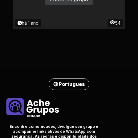
há 1 ano
54
Portugues
Encontre comunidades, divulgue seu grupo e
acompanhe links ativos de WhatsApp com
seguranca. As regras e disponibilidade dos