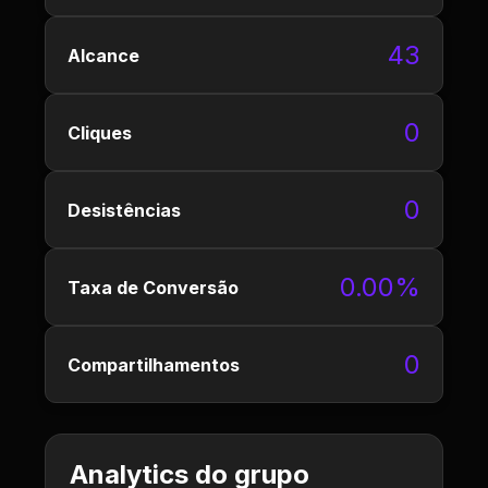
43
Alcance
0
Cliques
0
Desistências
0.00%
Taxa de Conversão
0
Compartilhamentos
Analytics do grupo