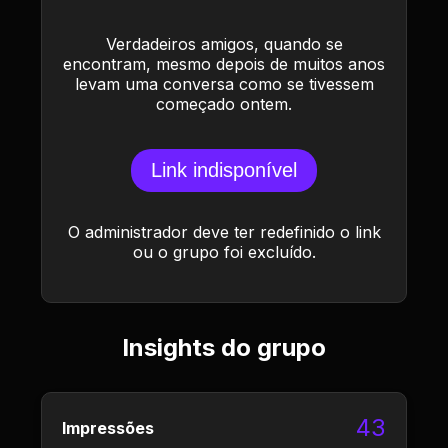
Verdadeiros amigos, quando se
encontram, mesmo depois de muitos anos
levam uma conversa como se tivessem
começado ontem.
Link indisponível
O administrador deve ter redefinido o link
ou o grupo foi excluído.
Insights do grupo
43
Impressões