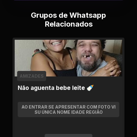
Grupos de Whatsapp
Relacionados
AMIZADES
Não aguenta bebe leite 🍼
AO ENTRAR SE APRESENTAR COM FOTO VI
SU ÚNICA NOME IDADE REGIÃO