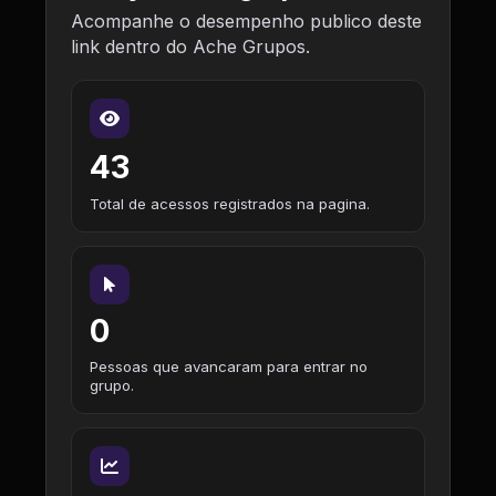
Acompanhe o desempenho publico deste
link dentro do Ache Grupos.
43
Total de acessos registrados na pagina.
0
Pessoas que avancaram para entrar no
grupo.