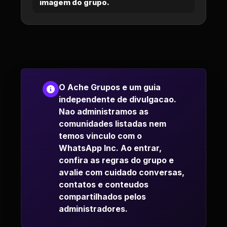
imagem do grupo.
O Ache Grupos e um guia
independente de divulgacao.
Nao administramos as
comunidades listadas nem
temos vinculo com o
WhatsApp Inc. Ao entrar,
confira as regras do grupo e
avalie com cuidado conversas,
contatos e conteudos
compartilhados pelos
administradores.