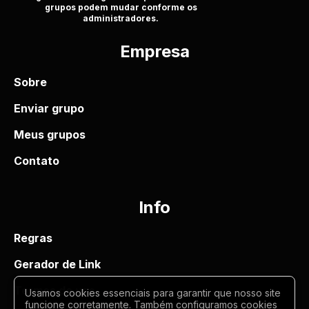
grupos podem mudar conforme os
administradores.
Empresa
Sobre
Enviar grupo
Meus grupos
Contato
Info
Regras
Gerador de Link
Termos de uso
Usamos cookies essenciais para garantir que nosso site
funcione corretamente. Também configuramos cookies