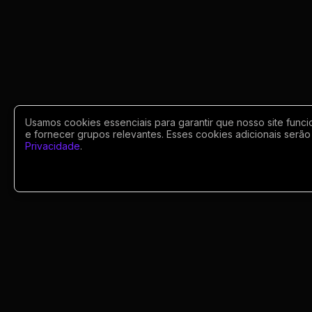
Usamos cookies essenciais para garantir que nosso site funci
e fornecer grupos relevantes. Esses cookies adicionais serão 
Privacidade
.
Portugues