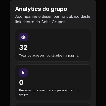
Analytics do grupo
Acompanhe o desempenho publico deste
link dentro do Ache Grupos.
32
Total de acessos registrados na pagina.
0
Pessoas que avancaram para entrar no
grupo.