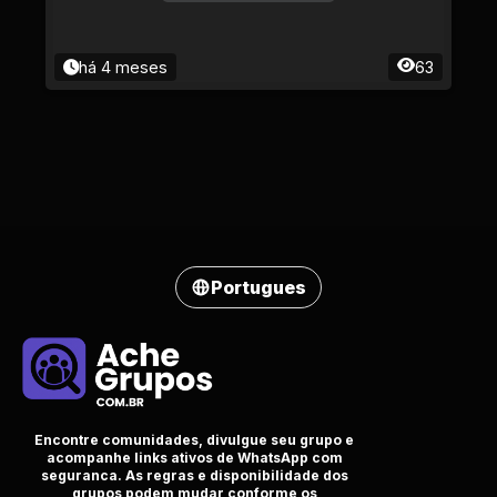
há 4 meses
63
Portugues
Encontre comunidades, divulgue seu grupo e
acompanhe links ativos de WhatsApp com
seguranca. As regras e disponibilidade dos
grupos podem mudar conforme os