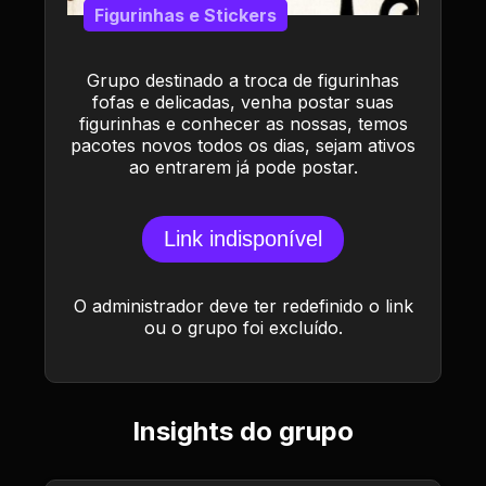
Figurinhas e Stickers
Grupo destinado a troca de figurinhas
fofas e delicadas, venha postar suas
figurinhas e conhecer as nossas, temos
pacotes novos todos os dias, sejam ativos
ao entrarem já pode postar.
Link indisponível
O administrador deve ter redefinido o link
ou o grupo foi excluído.
Insights do grupo