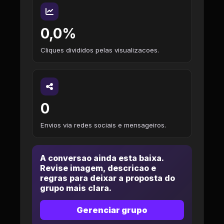
0,0%
Cliques divididos pelas visualizacoes.
0
Envios via redes sociais e mensageiros.
A conversao ainda esta baixa.
Revise imagem, descricao e
regras para deixar a proposta do
grupo mais clara.
Gerenciar grupo