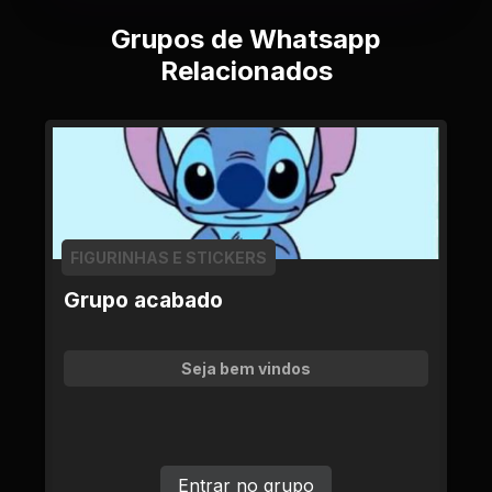
Grupos de Whatsapp
Relacionados
FIGURINHAS E STICKERS
Grupo acabado
Seja bem vindos
Entrar no grupo