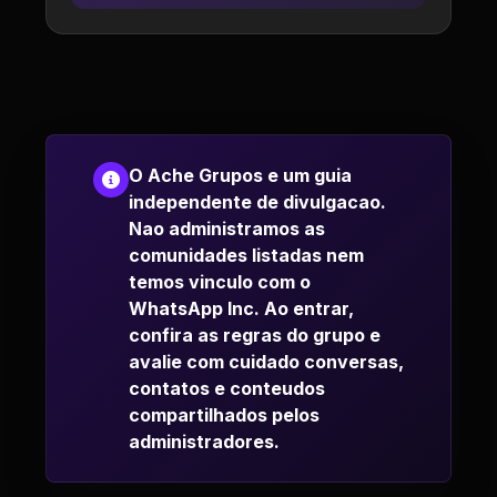
O Ache Grupos e um guia
independente de divulgacao.
Nao administramos as
comunidades listadas nem
temos vinculo com o
WhatsApp Inc. Ao entrar,
confira as regras do grupo e
avalie com cuidado conversas,
contatos e conteudos
compartilhados pelos
administradores.