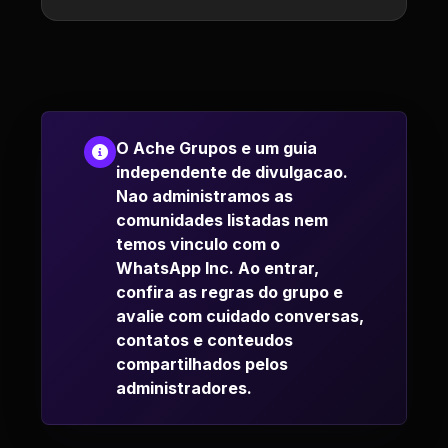
O Ache Grupos e um guia
independente de divulgacao.
Nao administramos as
comunidades listadas nem
temos vinculo com o
WhatsApp Inc. Ao entrar,
confira as regras do grupo e
avalie com cuidado conversas,
contatos e conteudos
compartilhados pelos
administradores.