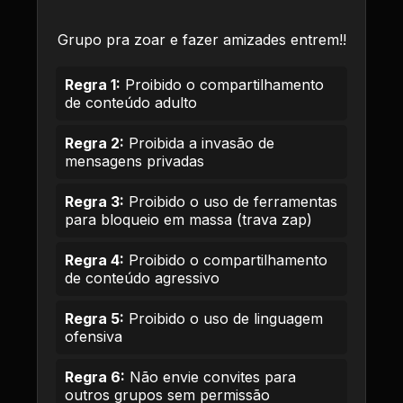
Grupo pra zoar e fazer amizades entrem!!
Regra 1:
Proibido o compartilhamento
de conteúdo adulto
Regra 2:
Proibida a invasão de
mensagens privadas
Regra 3:
Proibido o uso de ferramentas
para bloqueio em massa (trava zap)
Regra 4:
Proibido o compartilhamento
de conteúdo agressivo
Regra 5:
Proibido o uso de linguagem
ofensiva
Regra 6:
Não envie convites para
outros grupos sem permissão