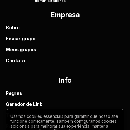
administradores.
Empresa
Sobre
Enviar grupo
Meus grupos
Contato
Info
Regras
Gerador de Link
Termos de uso
Usamos cookies essenciais para garantir que nosso site
funcione corretamente. Também configuramos cookies
Politica de privacidade
adicionais para melhorar sua experiência, manter a