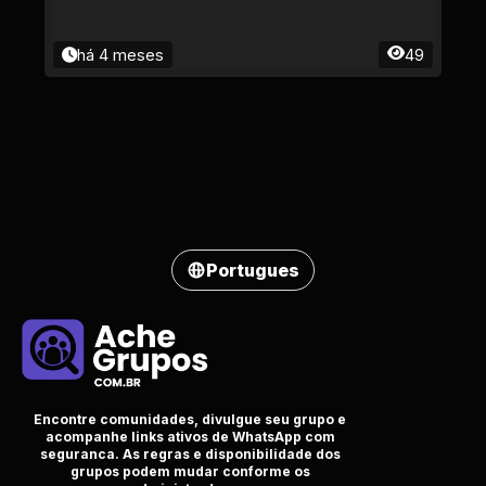
há 4 meses
49
Portugues
Encontre comunidades, divulgue seu grupo e
acompanhe links ativos de WhatsApp com
seguranca. As regras e disponibilidade dos
grupos podem mudar conforme os