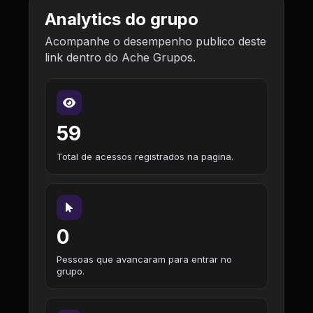
Analytics do grupo
Acompanhe o desempenho publico deste
link dentro do Ache Grupos.
59
Total de acessos registrados na pagina.
0
Pessoas que avancaram para entrar no
grupo.