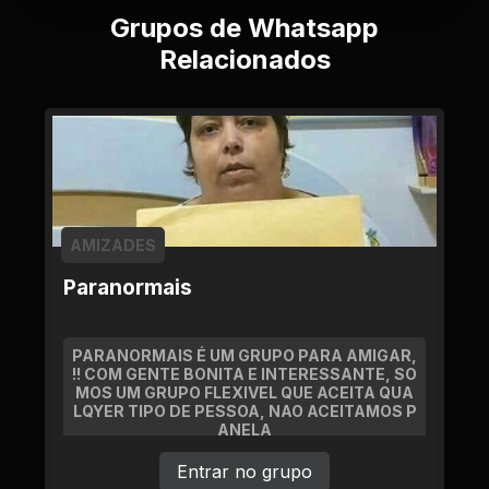
Grupos de Whatsapp
Relacionados
AMIZADES
Paranormais
PARANORMAIS É UM GRUPO PARA AMIGAR,
!! COM GENTE BONITA E INTERESSANTE, SO
MOS UM GRUPO FLEXIVEL QUE ACEITA QUA
LQYER TIPO DE PESSOA, NAO ACEITAMOS P
ANELA
Entrar no grupo