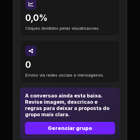
0,0%
Cliques divididos pelas visualizacoes.
0
Envios via redes sociais e mensageiros.
A conversao ainda esta baixa.
Revise imagem, descricao e
regras para deixar a proposta do
grupo mais clara.
Gerenciar grupo