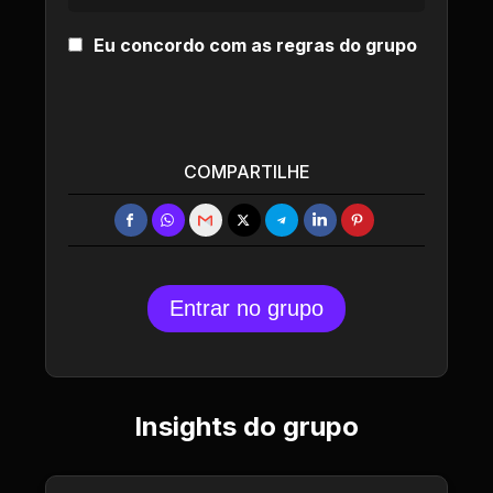
Eu concordo com as regras do grupo
COMPARTILHE
Entrar no grupo
Insights do grupo