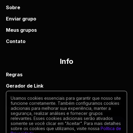
Sobre
Enviar grupo
Meus grupos
Contato
Info
Regras
Gerador de Link
Termos de uso
Usamos cookies essenciais para garantir que nosso site
funcione corretamente. Também configuramos cookies
Politica de privacidade
adicionais para melhorar sua experiência, manter a
segurança, realizar análises e fornecer grupos
relevantes. Esses cookies adicionais serão ativados
somente se você clicar em "Aceitar". Para mais detalhes
sobre os cookies que utilizamos, visite nossa
Política de