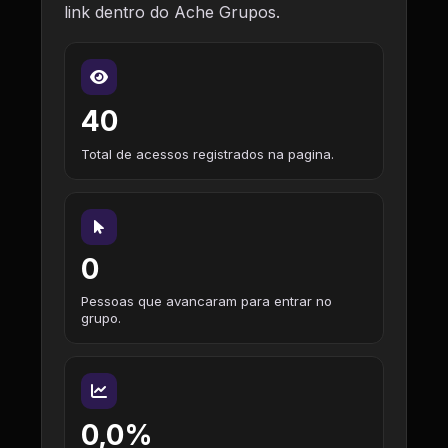
link dentro do Ache Grupos.
40
Total de acessos registrados na pagina.
0
Pessoas que avancaram para entrar no
grupo.
0,0%