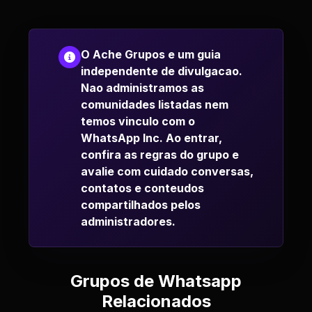
O Ache Grupos e um guia
independente de divulgacao.
Nao administramos as
comunidades listadas nem
temos vinculo com o
WhatsApp Inc. Ao entrar,
confira as regras do grupo e
avalie com cuidado conversas,
contatos e conteudos
compartilhados pelos
administradores.
Grupos de Whatsapp
Relacionados