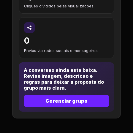
Cliques divididos pelas visualizacoes.
0
Envios via redes sociais e mensageiros.
A conversao ainda esta baixa.
Revise imagem, descricao e
regras para deixar a proposta do
grupo mais clara.
Gerenciar grupo