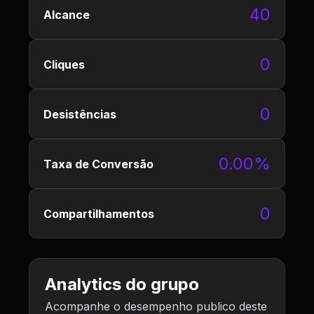
40
Alcance
0
Cliques
0
Desistências
0.00%
Taxa de Conversão
0
Compartilhamentos
Analytics do grupo
Acompanhe o desempenho publico deste