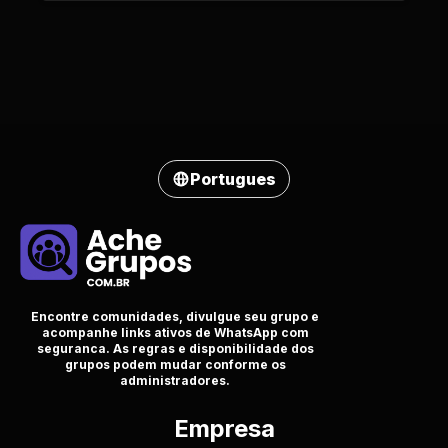
Portugues
Encontre comunidades, divulgue seu grupo e
acompanhe links ativos de WhatsApp com
seguranca. As regras e disponibilidade dos
grupos podem mudar conforme os
administradores.
Empresa