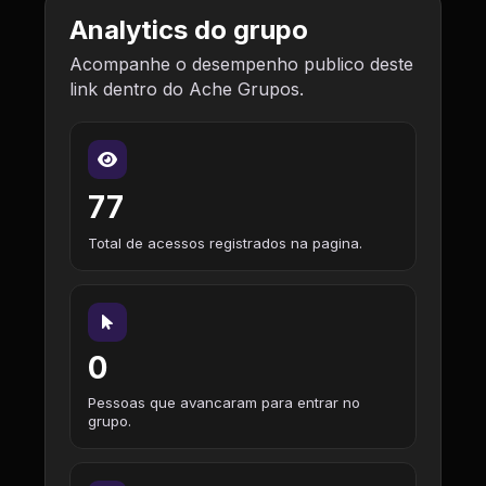
Analytics do grupo
Acompanhe o desempenho publico deste
link dentro do Ache Grupos.
77
Total de acessos registrados na pagina.
0
Pessoas que avancaram para entrar no
grupo.