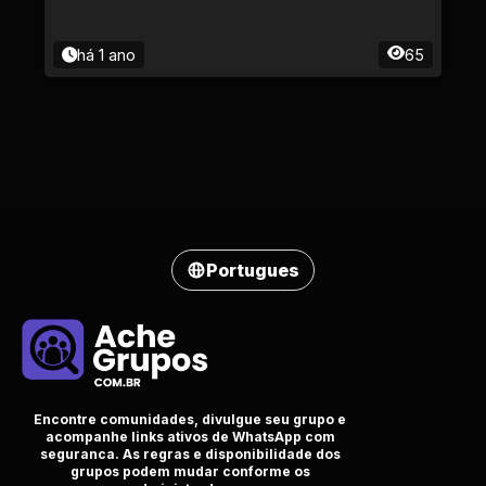
há 1 ano
65
Portugues
Encontre comunidades, divulgue seu grupo e
acompanhe links ativos de WhatsApp com
seguranca. As regras e disponibilidade dos
grupos podem mudar conforme os