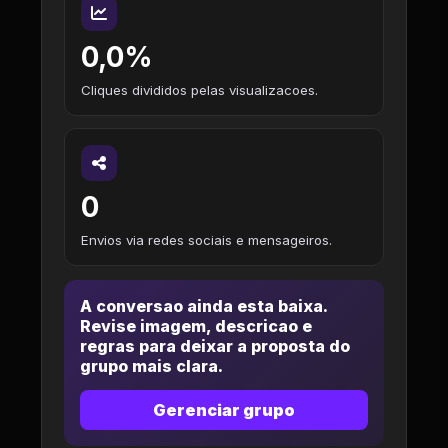
0,0%
Cliques divididos pelas visualizacoes.
0
Envios via redes sociais e mensageiros.
A conversao ainda esta baixa.
Revise imagem, descricao e
regras para deixar a proposta do
grupo mais clara.
Gerenciar grupo