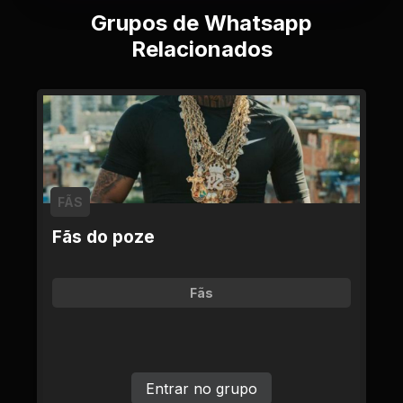
Grupos de Whatsapp
Relacionados
FÃS
Fãs do poze
Fãs
Entrar no grupo