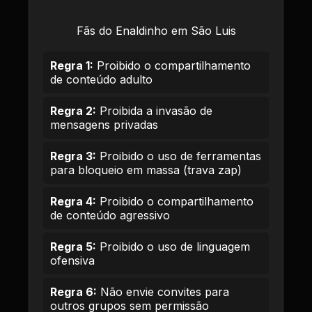
Fãs do Enaldinho em São Luis
Regra 1:
Proibido o compartilhamento
de conteúdo adulto
Regra 2:
Proibida a invasão de
mensagens privadas
Regra 3:
Proibido o uso de ferramentas
para bloqueio em massa (trava zap)
Regra 4:
Proibido o compartilhamento
de conteúdo agressivo
Regra 5:
Proibido o uso de linguagem
ofensiva
Regra 6:
Não envie convites para
outros grupos sem permissão