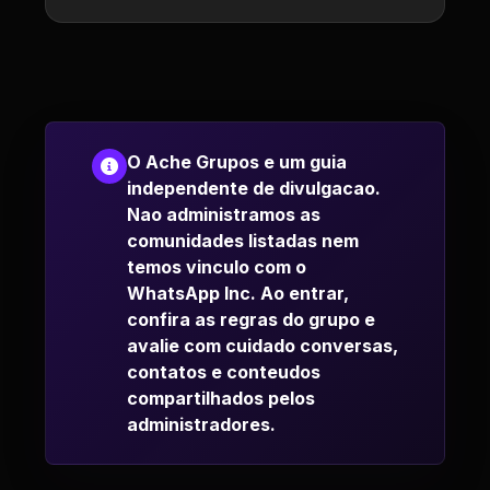
O Ache Grupos e um guia
independente de divulgacao.
Nao administramos as
comunidades listadas nem
temos vinculo com o
WhatsApp Inc. Ao entrar,
confira as regras do grupo e
avalie com cuidado conversas,
contatos e conteudos
compartilhados pelos
administradores.