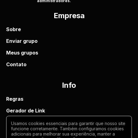
administradores.
Empresa
Sobre
Enviar grupo
Meus grupos
Contato
Info
Regras
Gerador de Link
Termos de uso
Usamos cookies essenciais para garantir que nosso site
funcione corretamente. Também configuramos cookies
Politica de privacidade
adicionais para melhorar sua experiência, manter a