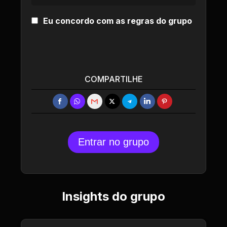
Eu concordo com as regras do grupo
COMPARTILHE
Entrar no grupo
Insights do grupo