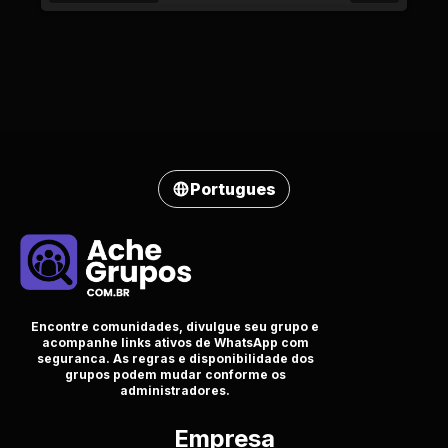
Portugues
Encontre comunidades, divulgue seu grupo e
acompanhe links ativos de WhatsApp com
seguranca. As regras e disponibilidade dos
grupos podem mudar conforme os
administradores.
Empresa