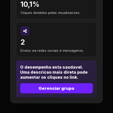
10,1%
Cliques divididos pelas visualizacoes.
2
Envios via redes sociais e mensageiros.
O desempenho esta saudavel.
Uma descricao mais direta pode
aumentar os cliques no link.
Gerenciar grupo