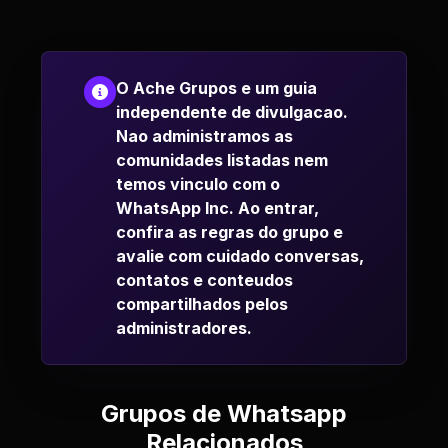
O Ache Grupos e um guia
independente de divulgacao.
Nao administramos as
comunidades listadas nem
temos vinculo com o
WhatsApp Inc. Ao entrar,
confira as regras do grupo e
avalie com cuidado conversas,
contatos e conteudos
compartilhados pelos
administradores.
Grupos de Whatsapp
Relacionados