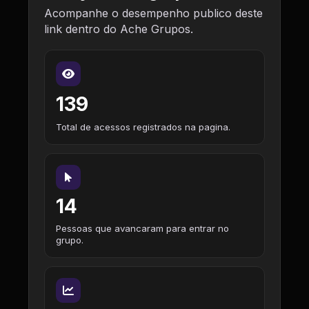
Acompanhe o desempenho publico deste
link dentro do Ache Grupos.
139
Total de acessos registrados na pagina.
14
Pessoas que avancaram para entrar no
grupo.