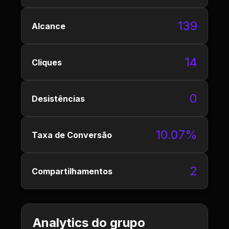
139
Alcance
14
Cliques
0
Desistências
10.07%
Taxa de Conversão
2
Compartilhamentos
Analytics do grupo