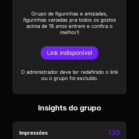
Grupo de figurinhas e amizades,
figurinhas variadas pra todos os gostos
acima de 18 anos entrem e confira o
melhor!!
Link indisponível
O administrador deve ter redefinido o link
ou o grupo foi excluído.
Insights do grupo
139
Impressões