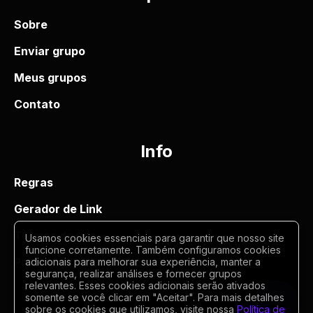
Sobre
Enviar grupo
Meus grupos
Contato
Info
Regras
Gerador de Link
Termos de uso
Usamos cookies essenciais para garantir que nosso site
funcione corretamente. Também configuramos cookies
Politica de privacidade
adicionais para melhorar sua experiência, manter a
segurança, realizar análises e fornecer grupos
relevantes. Esses cookies adicionais serão ativados
somente se você clicar em "Aceitar". Para mais detalhes
sobre os cookies que utilizamos, visite nossa
Política de