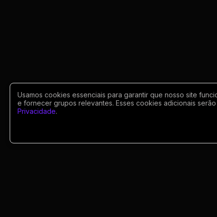
Usamos cookies essenciais para garantir que nosso site funci
e fornecer grupos relevantes. Esses cookies adicionais serão 
Privacidade
.
Portugues