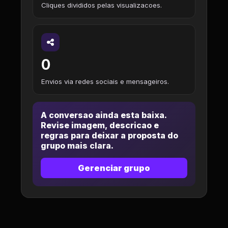
Cliques divididos pelas visualizacoes.
0
Envios via redes sociais e mensageiros.
A conversao ainda esta baixa.
Revise imagem, descricao e
regras para deixar a proposta do
grupo mais clara.
Gerenciar grupo