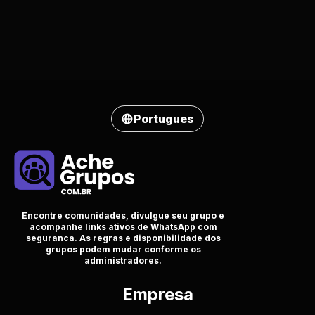
Portugues
Encontre comunidades, divulgue seu grupo e
acompanhe links ativos de WhatsApp com
seguranca. As regras e disponibilidade dos
grupos podem mudar conforme os
administradores.
Empresa