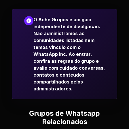
O Ache Grupos e um guia
independente de divulgacao.
Nao administramos as
comunidades listadas nem
temos vinculo com o
WhatsApp Inc. Ao entrar,
confira as regras do grupo e
avalie com cuidado conversas,
contatos e conteudos
compartilhados pelos
administradores.
Grupos de Whatsapp
Relacionados