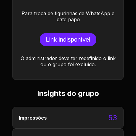
Para troca de figurinhas de WhatsApp e
bate papo
Link indisponível
O administrador deve ter redefinido o link
ou o grupo foi excluído.
Insights do grupo
53
Impressões