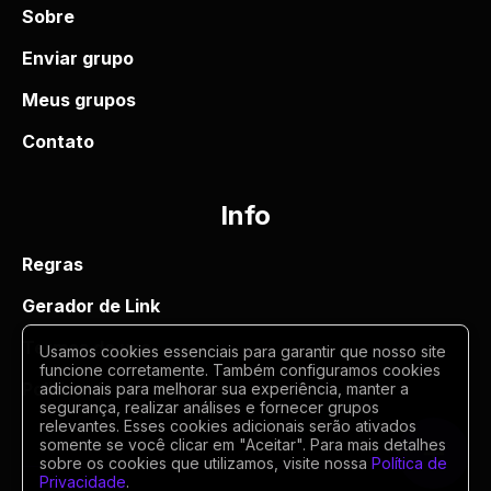
Sobre
Enviar grupo
Meus grupos
Contato
Info
Regras
Gerador de Link
Termos de uso
Usamos cookies essenciais para garantir que nosso site
funcione corretamente. Também configuramos cookies
Politica de privacidade
adicionais para melhorar sua experiência, manter a
segurança, realizar análises e fornecer grupos
relevantes. Esses cookies adicionais serão ativados
somente se você clicar em "Aceitar". Para mais detalhes
sobre os cookies que utilizamos, visite nossa
Política de
Privacidade
.