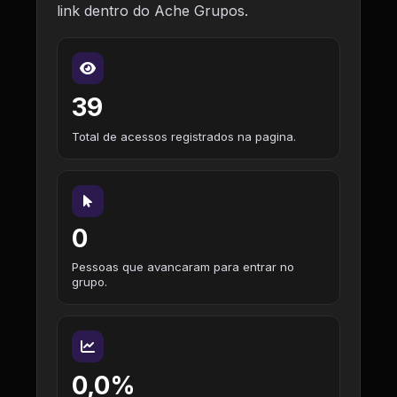
link dentro do Ache Grupos.
39
Total de acessos registrados na pagina.
0
Pessoas que avancaram para entrar no
grupo.
0,0%