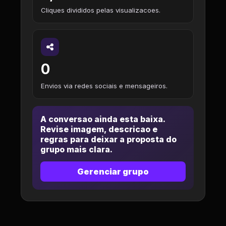
Cliques divididos pelas visualizacoes.
0
Envios via redes sociais e mensageiros.
A conversao ainda esta baixa.
Revise imagem, descricao e
regras para deixar a proposta do
grupo mais clara.
Gerenciar grupo