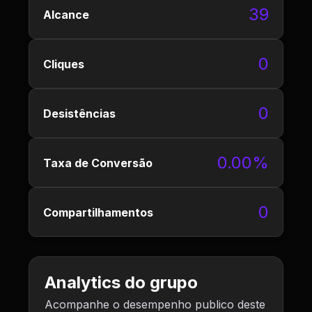
39
Alcance
0
Cliques
0
Desistências
0.00%
Taxa de Conversão
0
Compartilhamentos
Analytics do grupo
Acompanhe o desempenho publico deste