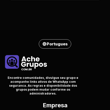
Portugues
Encontre comunidades, divulgue seu grupo e
acompanhe links ativos de WhatsApp com
seguranca. As regras e disponibilidade dos
grupos podem mudar conforme os
administradores.
Empresa