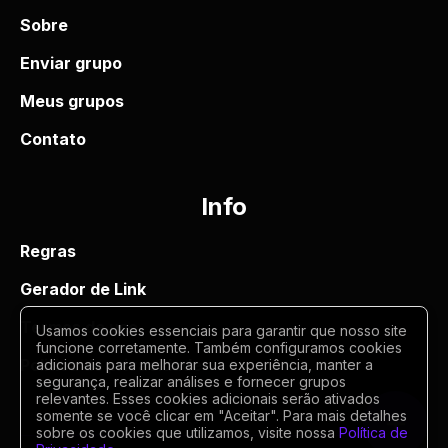
Sobre
Enviar grupo
Meus grupos
Contato
Info
Regras
Gerador de Link
Termos de uso
Usamos cookies essenciais para garantir que nosso site
funcione corretamente. Também configuramos cookies
Politica de privacidade
adicionais para melhorar sua experiência, manter a
segurança, realizar análises e fornecer grupos
relevantes. Esses cookies adicionais serão ativados
somente se você clicar em "Aceitar". Para mais detalhes
sobre os cookies que utilizamos, visite nossa
Política de