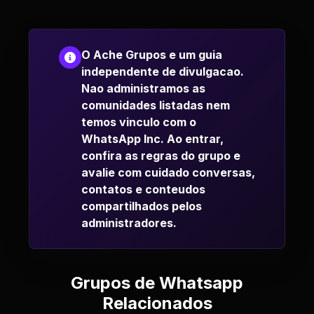
O Ache Grupos e um guia
independente de divulgacao.
Nao administramos as
comunidades listadas nem
temos vinculo com o
WhatsApp Inc. Ao entrar,
confira as regras do grupo e
avalie com cuidado conversas,
contatos e conteudos
compartilhados pelos
administradores.
Grupos de Whatsapp
Relacionados