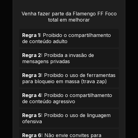
Venha fazer parte da Flamengo FF Foco
total em melhorar
Regra 1:
Proibido o compartilhamento
de conteúdo adulto
Regra 2:
Proibida a invasão de
mensagens privadas
Regra 3:
Proibido o uso de ferramentas
para bloqueio em massa (trava zap)
Regra 4:
Proibido o compartilhamento
de conteúdo agressivo
Regra 5:
Proibido o uso de linguagem
ofensiva
Regra 6:
Não envie convites para