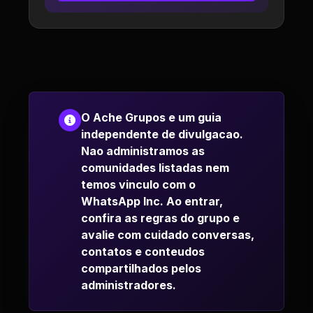
O Ache Grupos e um guia
independente de divulgacao.
Nao administramos as
comunidades listadas nem
temos vinculo com o
WhatsApp Inc. Ao entrar,
confira as regras do grupo e
avalie com cuidado conversas,
contatos e conteudos
compartilhados pelos
administradores.