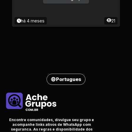
há 4 meses
21
Portugues
Encontre comunidades, divulgue seu grupo e
acompanhe links ativos de WhatsApp com
seguranca. As regras e disponibilidade dos