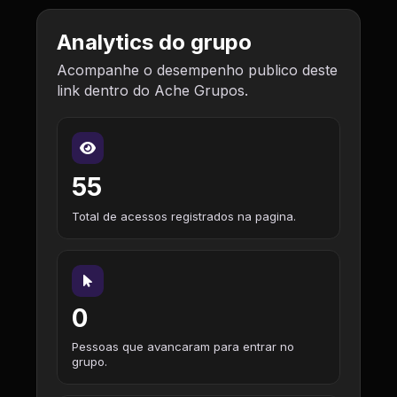
Analytics do grupo
Acompanhe o desempenho publico deste
link dentro do Ache Grupos.
55
Total de acessos registrados na pagina.
0
Pessoas que avancaram para entrar no
grupo.