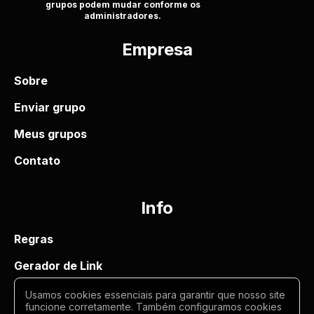
grupos podem mudar conforme os
administradores.
Empresa
Sobre
Enviar grupo
Meus grupos
Contato
Info
Regras
Gerador de Link
Termos de uso
Usamos cookies essenciais para garantir que nosso site
funcione corretamente. Também configuramos cookies