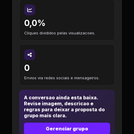
0,0%
Cliques divididos pelas visualizacoes.
0
Envios via redes sociais e mensageiros.
A conversao ainda esta baixa.
Revise imagem, descricao e
regras para deixar a proposta do
grupo mais clara.
Gerenciar grupo