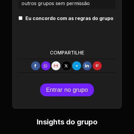
outros grupos sem permissão
Eu concordo com as regras do grupo
COMPARTILHE
Entrar no grupo
Insights do grupo