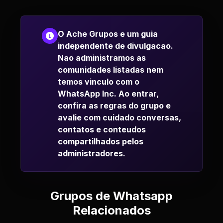
O Ache Grupos e um guia
independente de divulgacao.
Nao administramos as
comunidades listadas nem
temos vinculo com o
WhatsApp Inc. Ao entrar,
confira as regras do grupo e
avalie com cuidado conversas,
contatos e conteudos
compartilhados pelos
administradores.
Grupos de Whatsapp
Relacionados