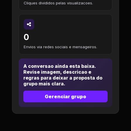
Cliques divididos pelas visualizacoes.
0
Envios via redes sociais e mensageiros.
A conversao ainda esta baixa.
Revise imagem, descricao e
regras para deixar a proposta do
grupo mais clara.
Gerenciar grupo