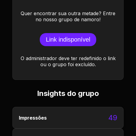
Quer encontrar sua outra metade? Entre
no nosso grupo de namoro!
Link indisponível
O administrador deve ter redefinido o link
ou o grupo foi excluído.
Insights do grupo
49
Impressões