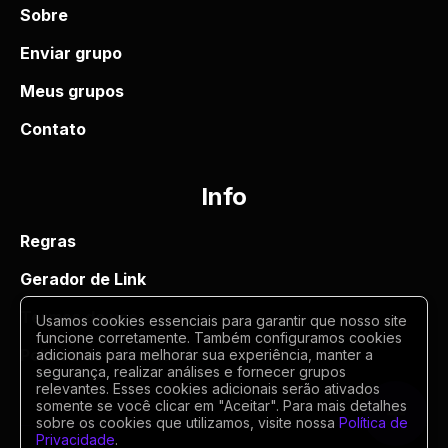
Sobre
Enviar grupo
Meus grupos
Contato
Info
Regras
Gerador de Link
Termos de uso
Usamos cookies essenciais para garantir que nosso site
funcione corretamente. Também configuramos cookies
Politica de privacidade
adicionais para melhorar sua experiência, manter a
segurança, realizar análises e fornecer grupos
relevantes. Esses cookies adicionais serão ativados
somente se você clicar em "Aceitar". Para mais detalhes
sobre os cookies que utilizamos, visite nossa
Política de
Privacidade
.