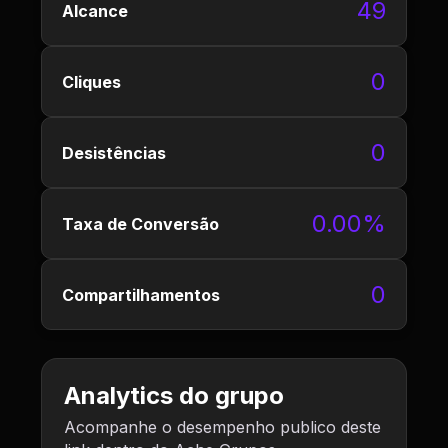
49
Alcance
0
Cliques
0
Desistências
0.00%
Taxa de Conversão
0
Compartilhamentos
Analytics do grupo
Acompanhe o desempenho publico deste