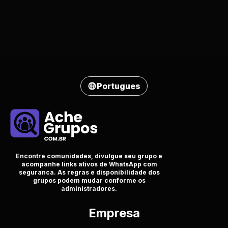
Portugues
Encontre comunidades, divulgue seu grupo e
acompanhe links ativos de WhatsApp com
seguranca. As regras e disponibilidade dos
grupos podem mudar conforme os
administradores.
Empresa