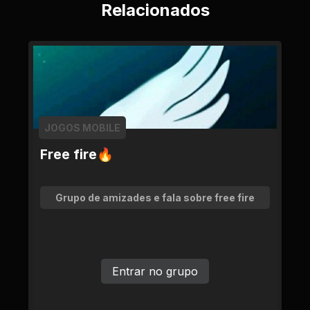
Relacionados
JOGOS MOBILE
Free fire🔥
Grupo de amizades e fala sobre free fire
Entrar no grupo