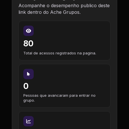
Acompanhe o desempenho publico deste
link dentro do Ache Grupos.
80
Total de acessos registrados na pagina.
0
Pessoas que avancaram para entrar no
grupo.