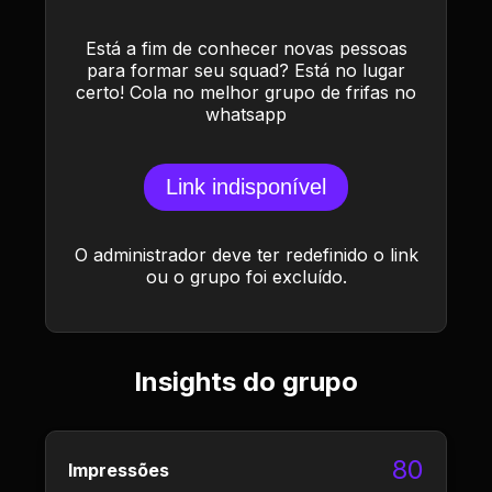
Está a fim de conhecer novas pessoas
para formar seu squad? Está no lugar
certo! Cola no melhor grupo de frifas no
whatsapp
Link indisponível
O administrador deve ter redefinido o link
ou o grupo foi excluído.
Insights do grupo
80
Impressões