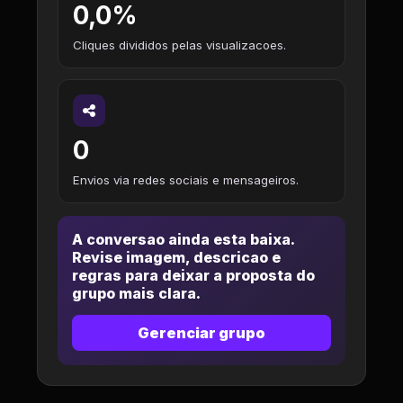
0,0%
Cliques divididos pelas visualizacoes.
0
Envios via redes sociais e mensageiros.
A conversao ainda esta baixa.
Revise imagem, descricao e
regras para deixar a proposta do
grupo mais clara.
Gerenciar grupo