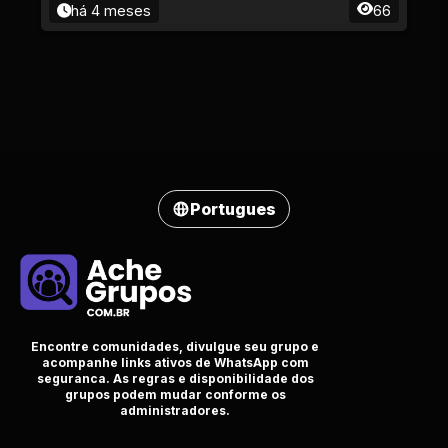
há 4 meses
66
Portugues
Encontre comunidades, divulgue seu grupo e
acompanhe links ativos de WhatsApp com
seguranca. As regras e disponibilidade dos
grupos podem mudar conforme os
administradores.