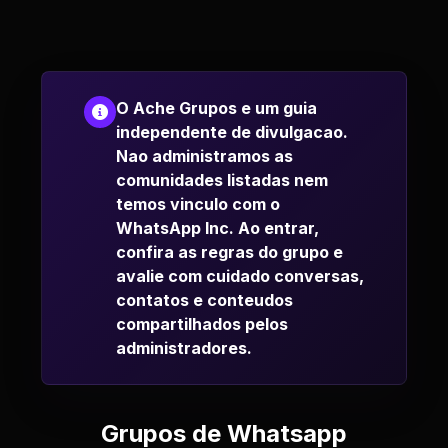
O Ache Grupos e um guia
independente de divulgacao.
Nao administramos as
comunidades listadas nem
temos vinculo com o
WhatsApp Inc. Ao entrar,
confira as regras do grupo e
avalie com cuidado conversas,
contatos e conteudos
compartilhados pelos
administradores.
Grupos de Whatsapp