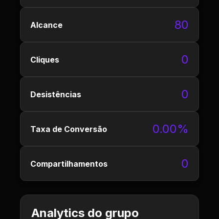
80
Alcance
0
Cliques
0
Desistências
0.00%
Taxa de Conversão
0
Compartilhamentos
Analytics do grupo