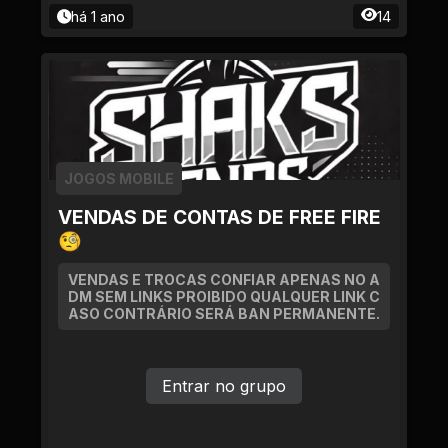
há 1 ano
14
JOGOS MOBILE
VENDAS DE CONTAS DE FREE FIRE
🧐
VENDAS E TROCAS CONFIAR APENAS NO A
DM SEM LINKS PROIBIDO QUALQUER LINK C
ASO CONTRÁRIO SERÁ BAN PERMANENTE.
Entrar no grupo