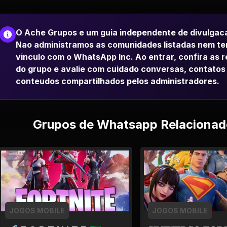
O Ache Grupos e um guia independente de divulgac
Nao administramos as comunidades listadas nem t
vinculo com o WhatsApp Inc. Ao entrar, confira as 
do grupo e avalie com cuidado conversas, contatos
conteudos compartilhados pelos administradores.
Grupos de Whatsapp Relacionad
JOGOS MOBILE
JOGOS MOBILE