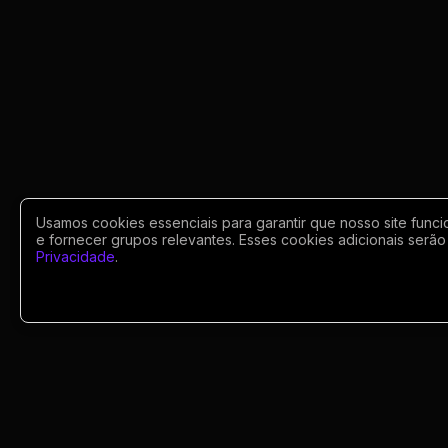
Usamos cookies essenciais para garantir que nosso site funci
e fornecer grupos relevantes. Esses cookies adicionais serão 
Privacidade
.