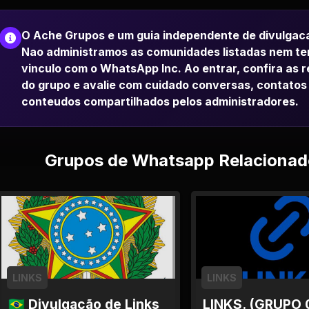
O Ache Grupos e um guia independente de divulgac
Nao administramos as comunidades listadas nem t
vinculo com o WhatsApp Inc. Ao entrar, confira as 
do grupo e avalie com cuidado conversas, contatos
conteudos compartilhados pelos administradores.
Grupos de Whatsapp Relacionad
LINKS
LINKS
🇧🇷 Divulgação de Links
LINKS. (GRUPO 