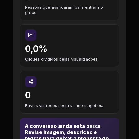
Pessoas que avancaram para entrar no
grupo.
0,0%
Cliques divididos pelas visualizacoes.
0
Envios via redes sociais e mensageiros.
A conversao ainda esta baixa.
Revise imagem, descricao e
regras para deixar a proposta do