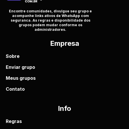
Encontre comunidades, divulgue seu grupo e
acompanhe links ativos de WhatsApp com
seguranca. As regras e disponibilidade dos
grupos podem mudar conforme os
administradores.
Empresa
Sobre
Enviar grupo
Meus grupos
Contato
Info
Regras