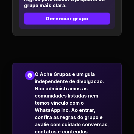
grupo mais clara.
Gerenciar grupo
O Ache Grupos e um guia
independente de divulgacao.
Nao administramos as
comunidades listadas nem
temos vinculo com o
WhatsApp Inc. Ao entrar,
confira as regras do grupo e
avalie com cuidado conversas,
contatos e conteudos