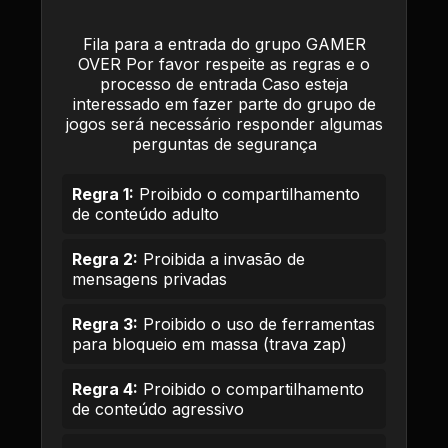
Fila para a entrada do grupo GAMER
OVER Por favor respeite as regras e o
processo de entrada Caso esteja
interessado em fazer parte do grupo de
jogos será necessário responder algumas
perguntas de segurança
Regra 1:
Proibido o compartilhamento
de conteúdo adulto
Regra 2:
Proibida a invasão de
mensagens privadas
Regra 3:
Proibido o uso de ferramentas
para bloqueio em massa (trava zap)
Regra 4:
Proibido o compartilhamento
de conteúdo agressivo