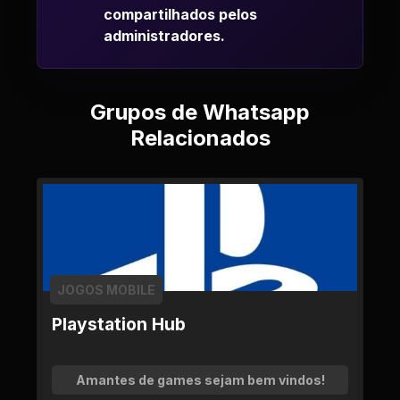
compartilhados pelos
administradores.
Grupos de Whatsapp
Relacionados
JOGOS MOBILE
Playstation Hub
Amantes de games sejam bem vindos!