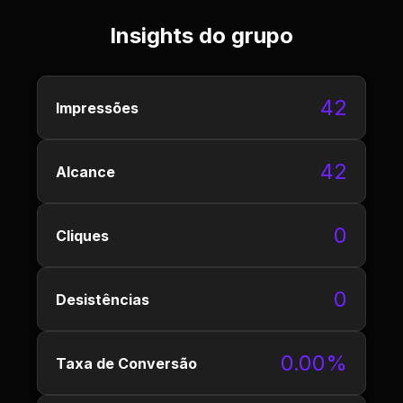
Insights do grupo
42
Impressões
42
Alcance
0
Cliques
0
Desistências
0.00%
Taxa de Conversão