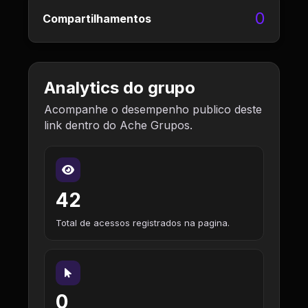
0
Compartilhamentos
Analytics do grupo
Acompanhe o desempenho publico deste
link dentro do Ache Grupos.
42
Total de acessos registrados na pagina.
0