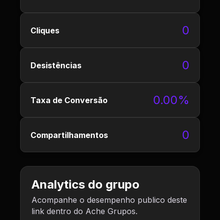
0
Cliques
0
Desistências
0.00%
Taxa de Conversão
0
Compartilhamentos
Analytics do grupo
Acompanhe o desempenho publico deste
link dentro do Ache Grupos.