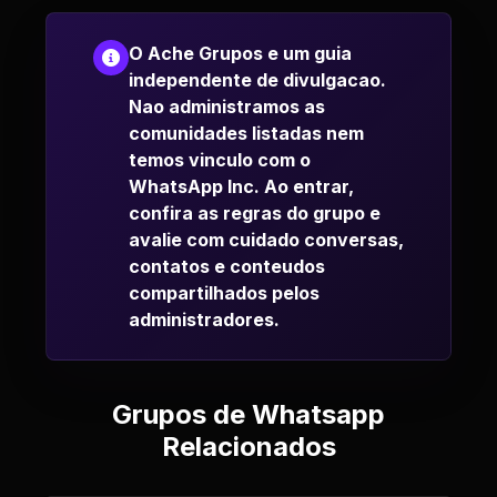
O Ache Grupos e um guia
independente de divulgacao.
Nao administramos as
comunidades listadas nem
temos vinculo com o
WhatsApp Inc. Ao entrar,
confira as regras do grupo e
avalie com cuidado conversas,
contatos e conteudos
compartilhados pelos
administradores.
Grupos de Whatsapp
Relacionados