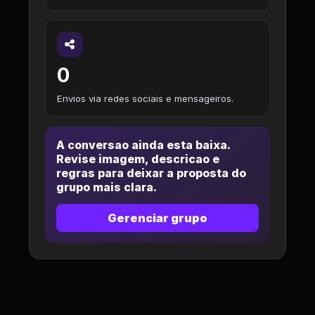
0
Envios via redes sociais e mensageiros.
A conversao ainda esta baixa.
Revise imagem, descricao e
regras para deixar a proposta do
grupo mais clara.
Gerenciar grupo