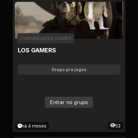
COMUNIDADES GAMER
LOS GAMERS
Grupo pra jogos
Entrar no grupo
há 4 meses
53