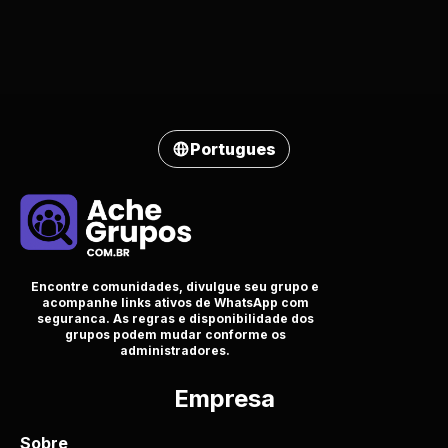
Portugues
Encontre comunidades, divulgue seu grupo e
acompanhe links ativos de WhatsApp com
seguranca. As regras e disponibilidade dos
grupos podem mudar conforme os
administradores.
Empresa
Sobre