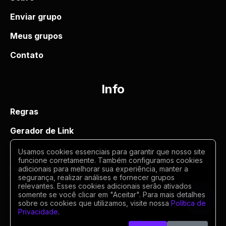
Enviar grupo
Meus grupos
Contato
Info
Regras
Gerador de Link
Termos de uso
Usamos cookies essenciais para garantir que nosso site
funcione corretamente. Também configuramos cookies
Politica de privacidade
adicionais para melhorar sua experiência, manter a
segurança, realizar análises e fornecer grupos
relevantes. Esses cookies adicionais serão ativados
somente se você clicar em "Aceitar". Para mais detalhes
sobre os cookies que utilizamos, visite nossa
Política de
Privacidade
.