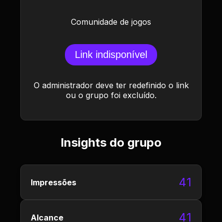
Comunidade de jogos
Link indisponível
O administrador deve ter redefinido o link
ou o grupo foi excluído.
Insights do grupo
41
Impressões
41
Alcance