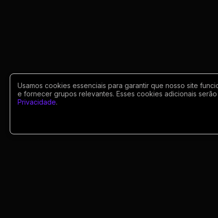
Usamos cookies essenciais para garantir que nosso site funci
e fornecer grupos relevantes. Esses cookies adicionais serão 
Privacidade
.
Portugues