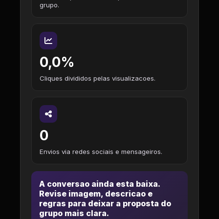
grupo.
0,0%
Cliques divididos pelas visualizacoes.
0
Envios via redes sociais e mensageiros.
A conversao ainda esta baixa.
Revise imagem, descricao e
regras para deixar a proposta do
grupo mais clara.