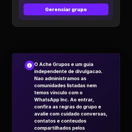
Gerenciar grupo
O Ache Grupos e um guia
independente de divulgacao.
Nao administramos as
comunidades listadas nem
temos vinculo com o
WhatsApp Inc. Ao entrar,
confira as regras do grupo e
avalie com cuidado conversas,
contatos e conteudos
compartilhados pelos