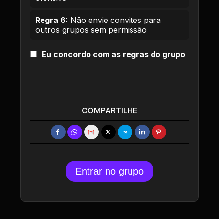
Regra 6:
Não envie convites para
outros grupos sem permissão
Eu concordo com as regras do grupo
COMPARTILHE
Entrar no grupo