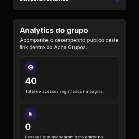
Analytics do grupo
Acompanhe o desempenho publico deste
link dentro do Ache Grupos.
40
Total de acessos registrados na pagina.
0
Pessoas que avancaram para entrar no