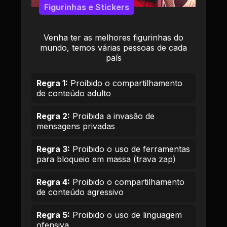
Figurinhas e Stickers
Venha ter as melhores figurinhas do
mundo, temos várias pessoas de cada
país
Regra 1:
Proibido o compartilhamento
de conteúdo adulto
Regra 2:
Proibida a invasão de
mensagens privadas
Regra 3:
Proibido o uso de ferramentas
para bloqueio em massa (trava zap)
Regra 4:
Proibido o compartilhamento
de conteúdo agressivo
Regra 5:
Proibido o uso de linguagem
ofensiva