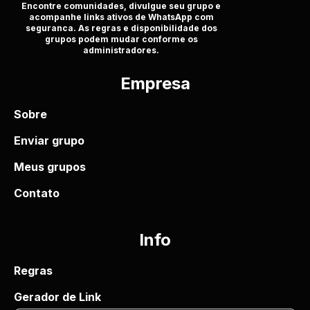
Encontre comunidades, divulgue seu grupo e
acompanhe links ativos de WhatsApp com
seguranca. As regras e disponibilidade dos
grupos podem mudar conforme os
administradores.
Empresa
Sobre
Enviar grupo
Meus grupos
Contato
Info
Regras
Gerador de Link