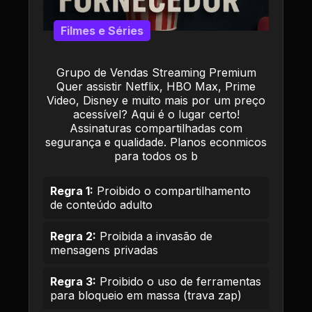
Filmes e Séries
Grupo de Vendas Streaming Premium
Quer assistir Netflix, HBO Max, Prime
Video, Disney e muito mais por um preço
acessível? Aqui é o lugar certo!
Assinaturas compartilhadas com
segurança e qualidade. Planos econmicos
para todos os b
Regra 1:
Proibido o compartilhamento
de conteúdo adulto
Regra 2:
Proibida a invasão de
mensagens privadas
Regra 3:
Proibido o uso de ferramentas
para bloqueio em massa (trava zap)