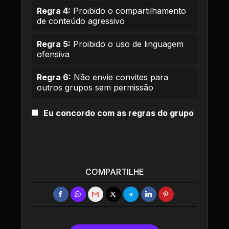
Regra 4:
Proibido o compartilhamento
de conteúdo agressivo
Regra 5:
Proibido o uso de linguagem
ofensiva
Regra 6:
Não envie convites para
outros grupos sem permissão
Eu concordo com as regras do grupo
COMPARTILHE