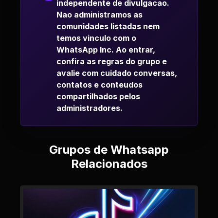
independente de divulgacao.
Nao administramos as
comunidades listadas nem
temos vinculo com o
WhatsApp Inc. Ao entrar,
confira as regras do grupo e
avalie com cuidado conversas,
contatos e conteudos
compartilhados pelos
administradores.
Grupos de Whatsapp
Relacionados