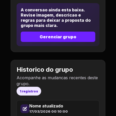
A conversao ainda esta baixa.
Revise imagem, descricao e
regras para deixar a proposta do
grupo mais clara.
Gerenciar grupo
Historico do grupo
Acompanhe as mudancas recentes deste
grupo.
1 registros
Nome atualizado
17/03/2026 00:10:00