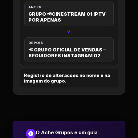
ANTES
GRUPO 📢CINESTREAM 01 IPTV
POR APENAS
>
DEPOIS
📢 GRUPO OFICIAL DE VENDAS –
SEGUIDORES INSTAGRAM 02
Registro de alteracoes no nome e na
imagem do grupo.
O Ache Grupos e um guia