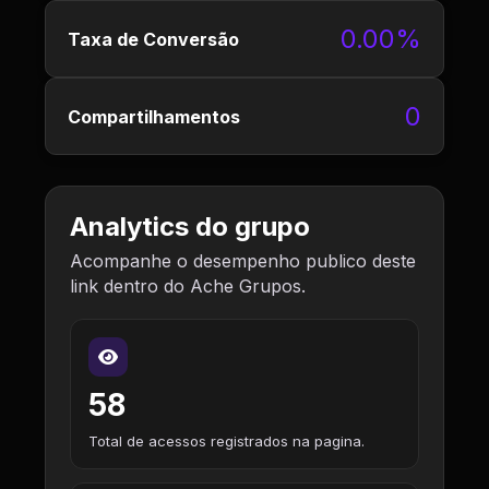
0.00%
Taxa de Conversão
0
Compartilhamentos
Analytics do grupo
Acompanhe o desempenho publico deste
link dentro do Ache Grupos.
58
Total de acessos registrados na pagina.