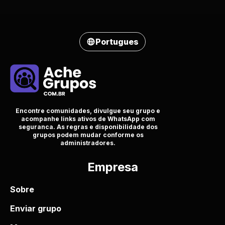
Portugues
Encontre comunidades, divulgue seu grupo e
acompanhe links ativos de WhatsApp com
seguranca. As regras e disponibilidade dos
grupos podem mudar conforme os
administradores.
Empresa
Sobre
Enviar grupo