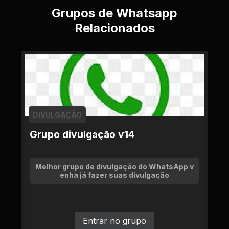
Grupos de Whatsapp
Relacionados
DIVULGAÇÃO
Grupo divulgação v14
Melhor grupo de divulgação do WhatsApp v
enha já fazer suas divulgação
Entrar no grupo