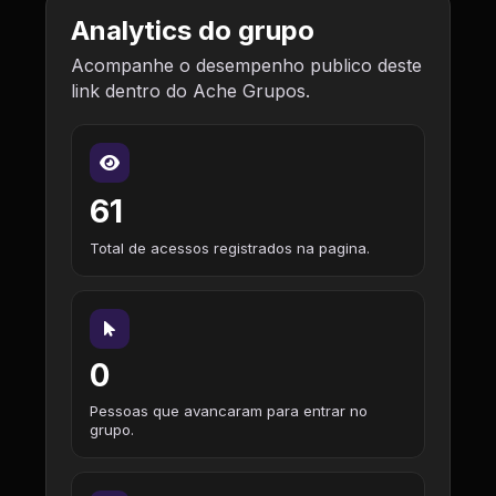
Analytics do grupo
Acompanhe o desempenho publico deste
link dentro do Ache Grupos.
61
Total de acessos registrados na pagina.
0
Pessoas que avancaram para entrar no
grupo.