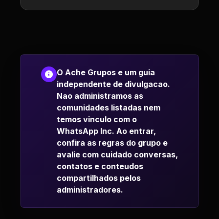
O Ache Grupos e um guia
independente de divulgacao.
Nao administramos as
comunidades listadas nem
temos vinculo com o
WhatsApp Inc. Ao entrar,
confira as regras do grupo e
avalie com cuidado conversas,
contatos e conteudos
compartilhados pelos
administradores.