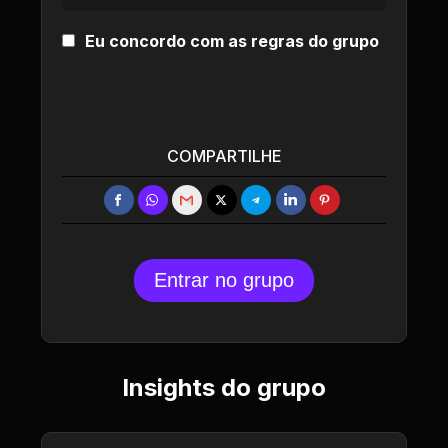
Eu concordo com as regras do grupo
COMPARTILHE
Entrar no grupo
Insights do grupo