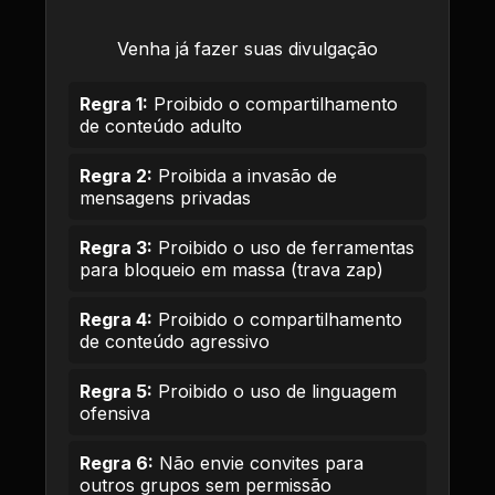
Venha já fazer suas divulgação
Regra 1:
Proibido o compartilhamento
de conteúdo adulto
Regra 2:
Proibida a invasão de
mensagens privadas
Regra 3:
Proibido o uso de ferramentas
para bloqueio em massa (trava zap)
Regra 4:
Proibido o compartilhamento
de conteúdo agressivo
Regra 5:
Proibido o uso de linguagem
ofensiva
Regra 6:
Não envie convites para
outros grupos sem permissão