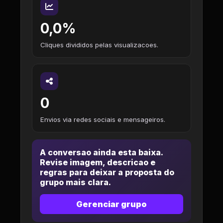
0,0%
Cliques divididos pelas visualizacoes.
0
Envios via redes sociais e mensageiros.
A conversao ainda esta baixa.
Revise imagem, descricao e
regras para deixar a proposta do
grupo mais clara.
Gerenciar grupo