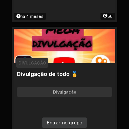
há 4 meses
56
DIVULGAÇÃO
Divulgação de todo 🥇
Divulgação
Entrar no grupo