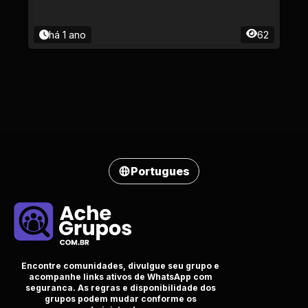
há 1 ano
62
Portugues
Encontre comunidades, divulgue seu grupo e
acompanhe links ativos de WhatsApp com
seguranca. As regras e disponibilidade dos
grupos podem mudar conforme os