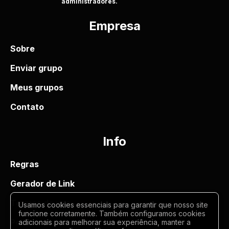
administradores.
Empresa
Sobre
Enviar grupo
Meus grupos
Contato
Info
Regras
Gerador de Link
Termos de uso
Usamos cookies essenciais para garantir que nosso site
funcione corretamente. Também configuramos cookies
Politica de privacidade
adicionais para melhorar sua experiência, manter a