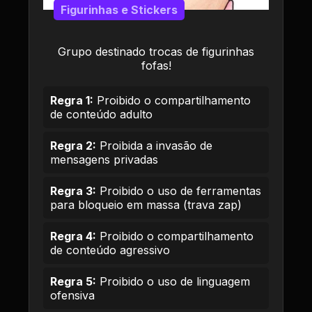
Figurinhas e Stickers
Grupo destinado trocas de figurinhas
fofas!
Regra 1:
Proibido o compartilhamento
de conteúdo adulto
Regra 2:
Proibida a invasão de
mensagens privadas
Regra 3:
Proibido o uso de ferramentas
para bloqueio em massa (trava zap)
Regra 4:
Proibido o compartilhamento
de conteúdo agressivo
Regra 5:
Proibido o uso de linguagem
ofensiva