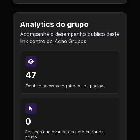
Analytics do grupo
Acompanhe o desempenho publico deste
link dentro do Ache Grupos.
47
Total de acessos registrados na pagina.
0
Pessoas que avancaram para entrar no
grupo.