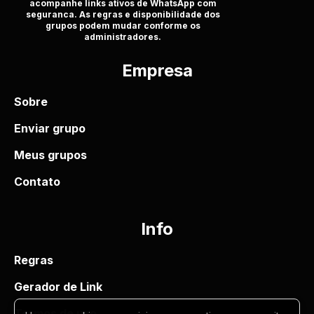
acompanhe links ativos de WhatsApp com
seguranca. As regras e disponibilidade dos
grupos podem mudar conforme os
administradores.
Empresa
Sobre
Enviar grupo
Meus grupos
Contato
Info
Regras
Gerador de Link
Termos de uso