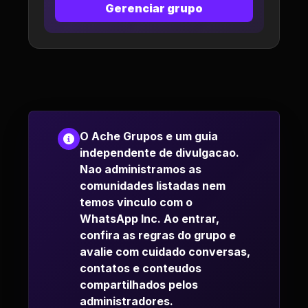
Gerenciar grupo
O Ache Grupos e um guia
independente de divulgacao.
Nao administramos as
comunidades listadas nem
temos vinculo com o
WhatsApp Inc. Ao entrar,
confira as regras do grupo e
avalie com cuidado conversas,
contatos e conteudos
compartilhados pelos
administradores.