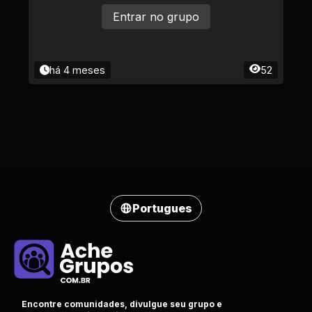
Entrar no grupo
há 4 meses
52
Portugues
Encontre comunidades, divulgue seu grupo e