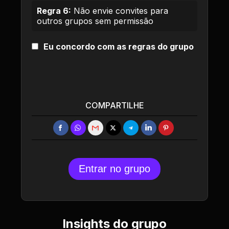
Regra 6:
Não envie convites para
outros grupos sem permissão
Eu concordo com as regras do grupo
COMPARTILHE
Entrar no grupo
Insights do grupo