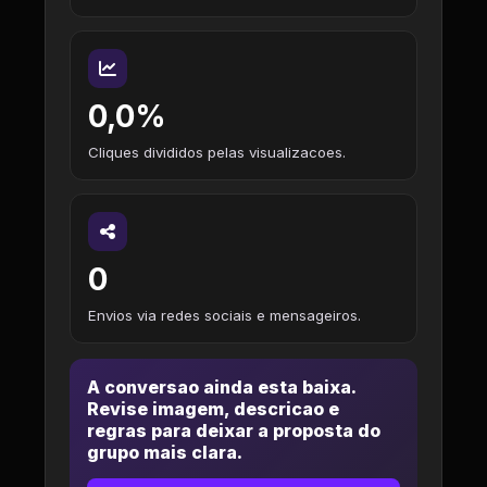
0,0%
Cliques divididos pelas visualizacoes.
0
Envios via redes sociais e mensageiros.
A conversao ainda esta baixa.
Revise imagem, descricao e
regras para deixar a proposta do
grupo mais clara.