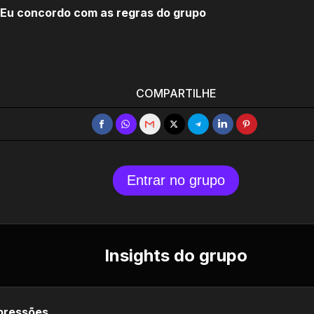
Eu concordo com as regras do grupo
COMPARTILHE
Entrar no grupo
Insights do grupo
pressões