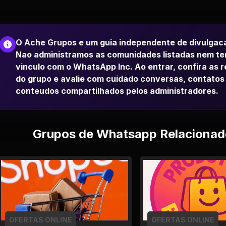
O Ache Grupos e um guia independente de divulgac
Nao administramos as comunidades listadas nem t
vinculo com o WhatsApp Inc. Ao entrar, confira as 
do grupo e avalie com cuidado conversas, contatos
conteudos compartilhados pelos administradores.
Grupos de Whatsapp Relacionad
OFERTAS ONLINE
OFERTAS ONLINE