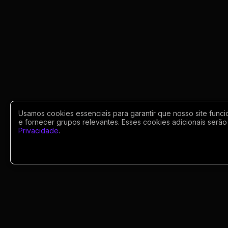
Usamos cookies essenciais para garantir que nosso site funci
e fornecer grupos relevantes. Esses cookies adicionais serão 
Privacidade
.