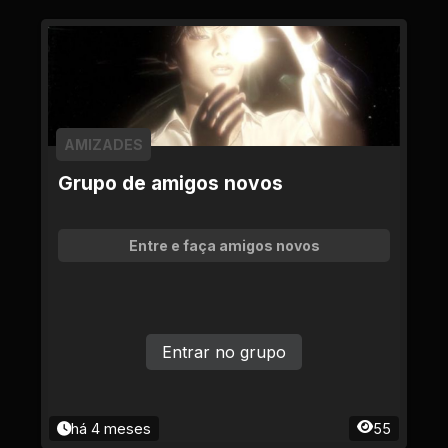
AMIZADES
Grupo de amigos novos
Entre e faça amigos novos
Entrar no grupo
há 4 meses
55