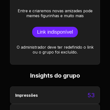
Entre e criaremos novas amizades pode
memes figurinhas e muito mais
Link indisponível
O administrador deve ter redefinido o link
ou o grupo foi excluído.
Insights do grupo
53
Impressões