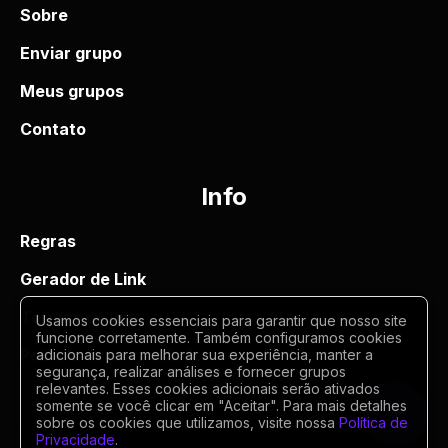
Sobre
Enviar grupo
Meus grupos
Contato
Info
Regras
Gerador de Link
Termos de uso
Usamos cookies essenciais para garantir que nosso site
funcione corretamente. Também configuramos cookies
Politica de privacidade
adicionais para melhorar sua experiência, manter a
segurança, realizar análises e fornecer grupos
relevantes. Esses cookies adicionais serão ativados
somente se você clicar em "Aceitar". Para mais detalhes
sobre os cookies que utilizamos, visite nossa
Política de
Privacidade
.