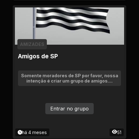
AMIZADES
Amigos de SP
Somente moradores de SP por favor, nossa
intenção é criar um grupo de amigos....
Entrar no grupo
há 4 meses
51