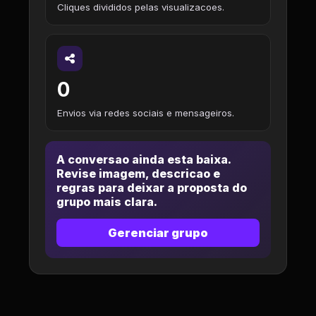
Cliques divididos pelas visualizacoes.
0
Envios via redes sociais e mensageiros.
A conversao ainda esta baixa.
Revise imagem, descricao e
regras para deixar a proposta do
grupo mais clara.
Gerenciar grupo