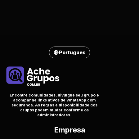
Portugues
Encontre comunidades, divulgue seu grupo e
acompanhe links ativos de WhatsApp com
seguranca. As regras e disponibilidade dos
grupos podem mudar conforme os
administradores.
Empresa