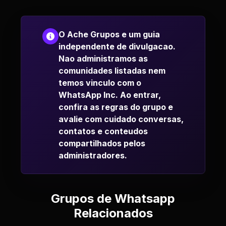
O Ache Grupos e um guia
independente de divulgacao.
Nao administramos as
comunidades listadas nem
temos vinculo com o
WhatsApp Inc. Ao entrar,
confira as regras do grupo e
avalie com cuidado conversas,
contatos e conteudos
compartilhados pelos
administradores.
Grupos de Whatsapp
Relacionados