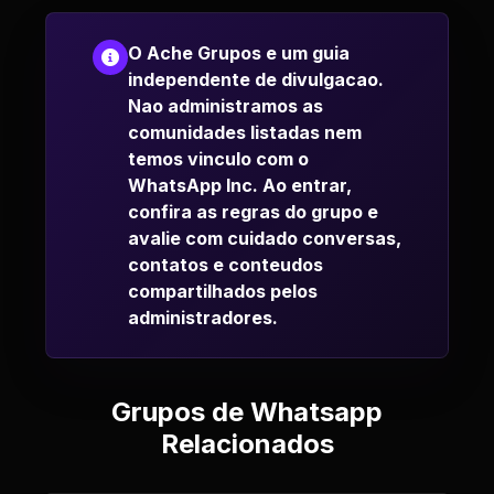
O Ache Grupos e um guia
independente de divulgacao.
Nao administramos as
comunidades listadas nem
temos vinculo com o
WhatsApp Inc. Ao entrar,
confira as regras do grupo e
avalie com cuidado conversas,
contatos e conteudos
compartilhados pelos
administradores.
Grupos de Whatsapp
Relacionados