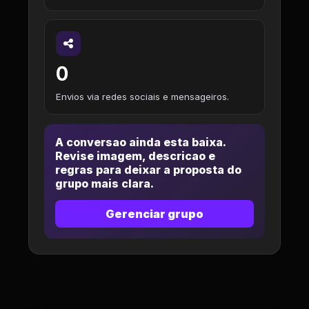
0
Envios via redes sociais e mensageiros.
A conversao ainda esta baixa.
Revise imagem, descricao e
regras para deixar a proposta do
grupo mais clara.
Gerenciar grupo