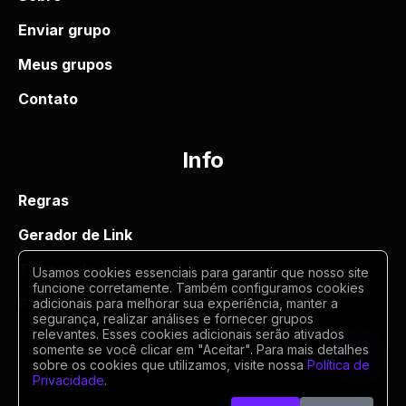
Enviar grupo
Meus grupos
Contato
Info
Regras
Gerador de Link
Termos de uso
Usamos cookies essenciais para garantir que nosso site
funcione corretamente. Também configuramos cookies
Politica de privacidade
adicionais para melhorar sua experiência, manter a
segurança, realizar análises e fornecer grupos
relevantes. Esses cookies adicionais serão ativados
somente se você clicar em "Aceitar". Para mais detalhes
sobre os cookies que utilizamos, visite nossa
Política de
Privacidade
.