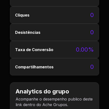
0
Cliques
0
Desistências
0.00%
Taxa de Conversão
0
Compartilhamentos
Analytics do grupo
Acompanhe o desempenho publico deste
link dentro do Ache Grupos.