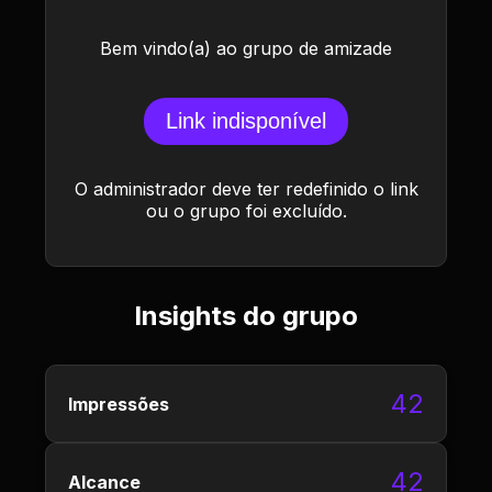
Bem vindo(a) ao grupo de amizade
Link indisponível
O administrador deve ter redefinido o link
ou o grupo foi excluído.
Insights do grupo
42
Impressões
42
Alcance