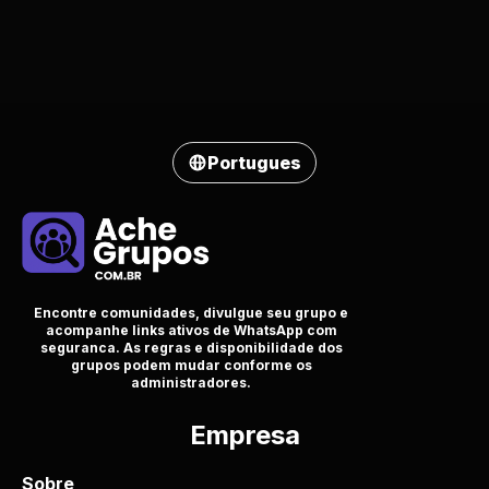
Portugues
Encontre comunidades, divulgue seu grupo e
acompanhe links ativos de WhatsApp com
seguranca. As regras e disponibilidade dos
grupos podem mudar conforme os
administradores.
Empresa
Sobre